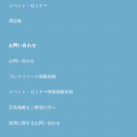
イベント・セミナー
用語集
お問い合わせ
お問い合わせ
プレスリリース掲載依頼
イベント・セミナー情報掲載依頼
広告掲載をご希望の方へ
採用に関するお問い合わせ