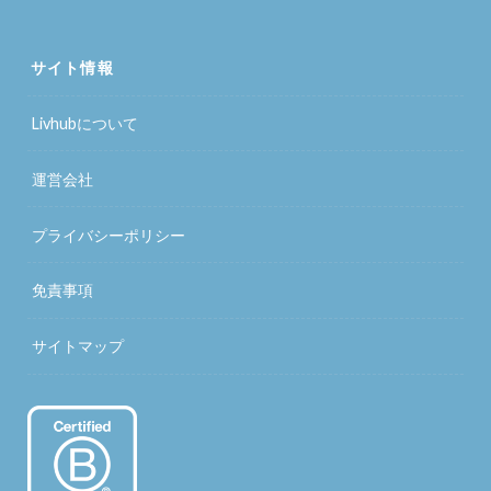
サイト情報
Livhubについて
運営会社
プライバシーポリシー
免責事項
サイトマップ