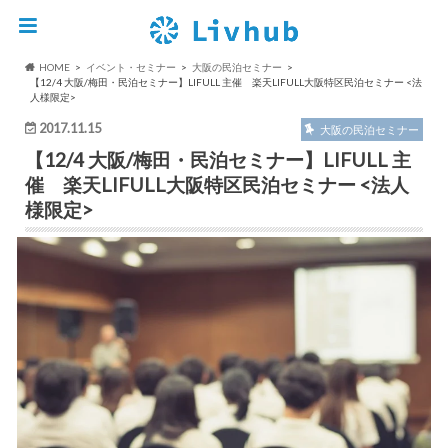
HOME
イベント・セミナー
大阪の民泊セミナー
【12/4 大阪/梅田・民泊セミナー】LIFULL 主催 楽天LIFULL大阪特区民泊セミナー <法
人様限定>
2017.11.15
大阪の民泊セミナー
【12/4 大阪/梅田・民泊セミナー】LIFULL 主
催 楽天LIFULL大阪特区民泊セミナー <法人
様限定>