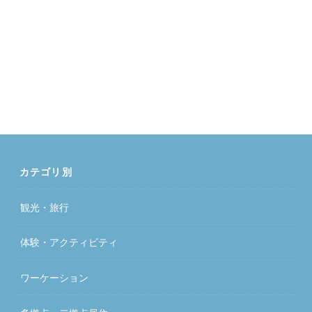
カテゴリ別
観光・旅行
体験・アクティビティ
ワーケーション