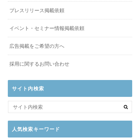
プレスリリース掲載依頼
イベント・セミナー情報掲載依頼
広告掲載をご希望の方へ
採用に関するお問い合わせ
サイト内検索
人気検索キーワード