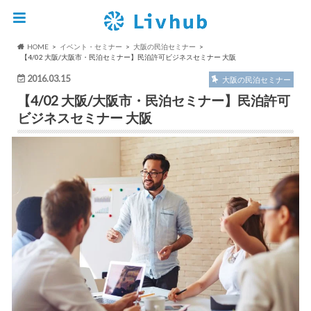
HOME
イベント・セミナー
大阪の民泊セミナー
【4/02 大阪/大阪市・民泊セミナー】民泊許可ビジネスセミナー 大阪
2016.03.15
大阪の民泊セミナー
【4/02 大阪/大阪市・民泊セミナー】民泊許可
ビジネスセミナー 大阪