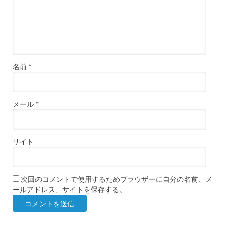
名前
*
メール
*
サイト
次回のコメントで使用するためブラウザーに自分の名前、メ
ールアドレス、サイトを保存する。