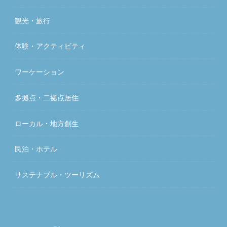
観光・旅行
体験・アクティビティ
ワーケーション
多拠点・二拠点居住
ローカル・地方創生
民泊・ホテル
サステナブル・ツーリズム