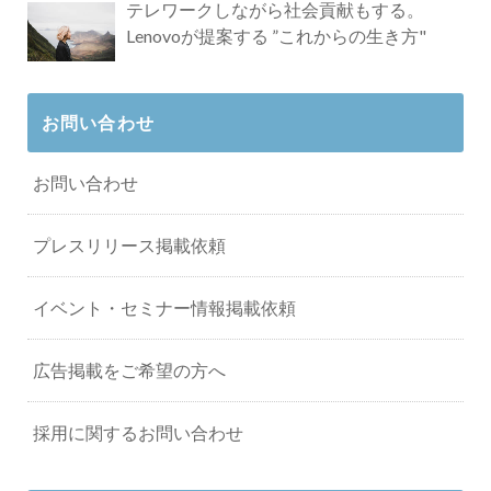
テレワークしながら社会貢献もする。
Lenovoが提案する ”これからの生き方"
お問い合わせ
お問い合わせ
プレスリリース掲載依頼
イベント・セミナー情報掲載依頼
広告掲載をご希望の方へ
採用に関するお問い合わせ