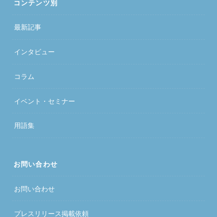
コンテンツ別
最新記事
インタビュー
コラム
イベント・セミナー
用語集
お問い合わせ
お問い合わせ
プレスリリース掲載依頼