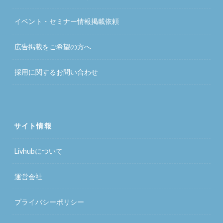
イベント・セミナー情報掲載依頼
広告掲載をご希望の方へ
採用に関するお問い合わせ
サイト情報
Livhubについて
運営会社
プライバシーポリシー