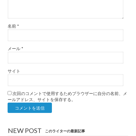
名前
*
メール
*
サイト
次回のコメントで使用するためブラウザーに自分の名前、メ
ールアドレス、サイトを保存する。
NEW POST
このライターの最新記事