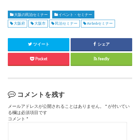
大阪の民泊セミナー
イベント・セミナー
大阪府
大阪市
民泊セミナー
Airbnbセミナー
ツイート
シェア
Pocket
feedly
コメントを残す
メールアドレスが公開されることはありません。
*
が付いてい
る欄は必須項目です
コメント
*