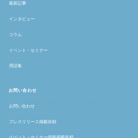
最新記事
インタビュー
コラム
イベント・セミナー
用語集
お問い合わせ
お問い合わせ
プレスリリース掲載依頼
イベント・セミナー情報掲載依頼