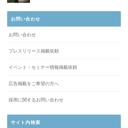
お問い合わせ
お問い合わせ
プレスリリース掲載依頼
イベント・セミナー情報掲載依頼
広告掲載をご希望の方へ
採用に関するお問い合わせ
サイト内検索