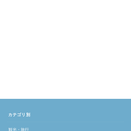
カテゴリ別
観光・旅行