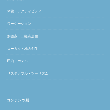
体験・アクティビティ
ワーケーション
多拠点・二拠点居住
ローカル・地方創生
民泊・ホテル
サステナブル・ツーリズム
コンテンツ別