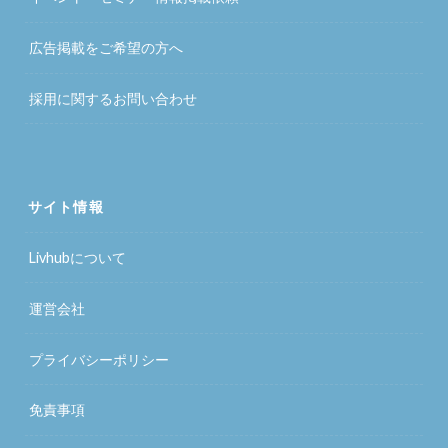
広告掲載をご希望の方へ
採用に関するお問い合わせ
サイト情報
Livhubについて
運営会社
プライバシーポリシー
免責事項