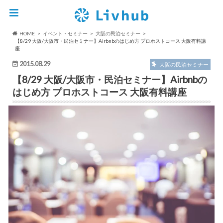
HOME
イベント・セミナー
大阪の民泊セミナー
【8/29 大阪/大阪市・民泊セミナー】Airbnbのはじめ方 プロホストコース 大阪有料講
座
2015.08.29
大阪の民泊セミナー
【8/29 大阪/大阪市・民泊セミナー】Airbnbの
はじめ方 プロホストコース 大阪有料講座