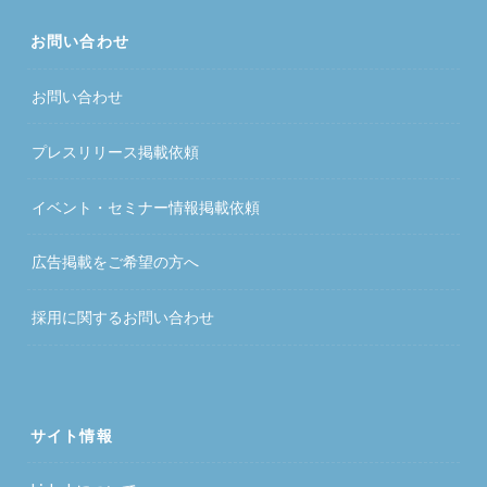
お問い合わせ
お問い合わせ
プレスリリース掲載依頼
イベント・セミナー情報掲載依頼
広告掲載をご希望の方へ
採用に関するお問い合わせ
サイト情報