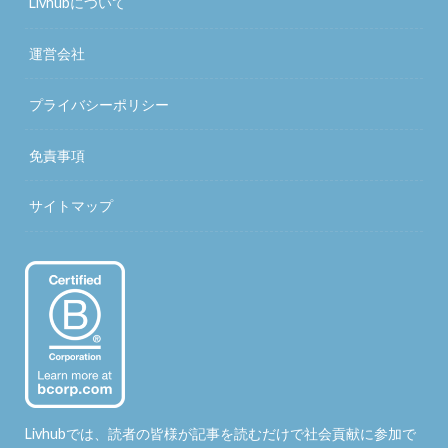
Livhubについて
運営会社
プライバシーポリシー
免責事項
サイトマップ
Livhubでは、読者の皆様が記事を読むだけで社会貢献に参加で