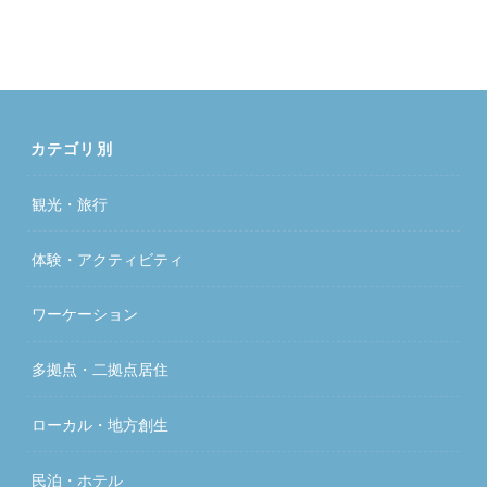
カテゴリ別
観光・旅行
体験・アクティビティ
ワーケーション
多拠点・二拠点居住
ローカル・地方創生
民泊・ホテル