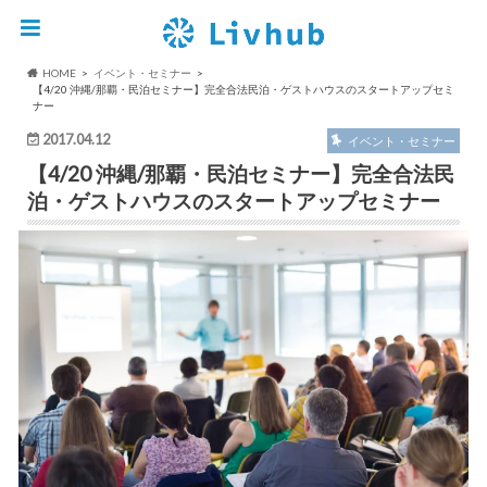
HOME
イベント・セミナー
【4/20 沖縄/那覇・民泊セミナー】完全合法民泊・ゲストハウスのスタートアップセミ
ナー
2017.04.12
イベント・セミナー
【4/20 沖縄/那覇・民泊セミナー】完全合法民
泊・ゲストハウスのスタートアップセミナー