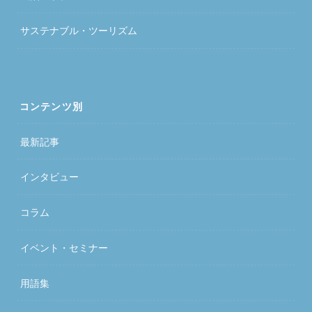
サステナブル・ツーリズム
コンテンツ別
最新記事
インタビュー
コラム
イベント・セミナー
用語集