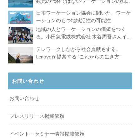
観光の代替ではないワーケーションの知ら
れざる魅力
日本ワーケーション協会に聞いた、ワーケ
ーションのもつ地域活性の可能性
地域の人とワーケーションの価値をつく
る。小田急電鉄株式会社 木谷周吾さんイン
タビュー
テレワークしながら社会貢献もする。
Lenovoが提案する ”これからの生き方"
お問い合わせ
お問い合わせ
プレスリリース掲載依頼
イベント・セミナー情報掲載依頼