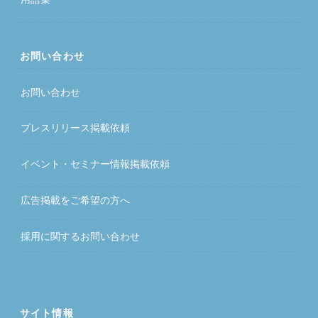
お問い合わせ
お問い合わせ
プレスリリース掲載依頼
イベント・セミナー情報掲載依頼
広告掲載をご希望の方へ
採用に関するお問い合わせ
サイト情報