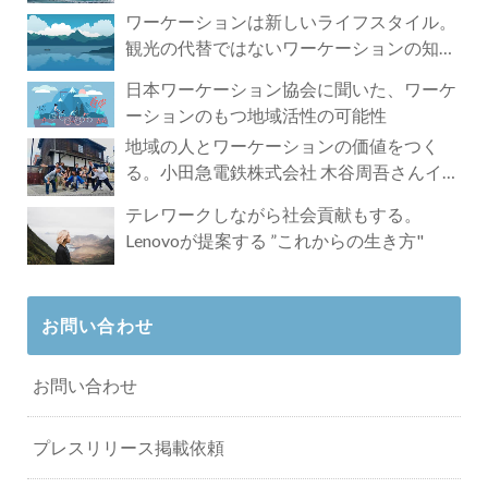
ワーケーションは新しいライフスタイル。
観光の代替ではないワーケーションの知ら
れざる魅力
日本ワーケーション協会に聞いた、ワーケ
ーションのもつ地域活性の可能性
地域の人とワーケーションの価値をつく
る。小田急電鉄株式会社 木谷周吾さんイン
タビュー
テレワークしながら社会貢献もする。
Lenovoが提案する ”これからの生き方"
お問い合わせ
お問い合わせ
プレスリリース掲載依頼