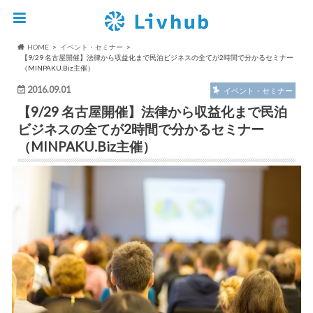
HOME
イベント・セミナー
【9/29 名古屋開催】法律から収益化まで民泊ビジネスの全てが2時間で分かるセミナー
（MINPAKU.Biz主催）
2016.09.01
イベント・セミナー
【9/29 名古屋開催】法律から収益化まで民泊
ビジネスの全てが2時間で分かるセミナー
（MINPAKU.Biz主催）