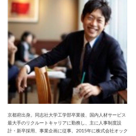
京都府出身。同志社大学工学部卒業後、国内人材サービス
最大手のリクルートキャリアに勤務し、主に人事制度設
計・新卒採用、事業企画に従事。2015年に株式会社オック