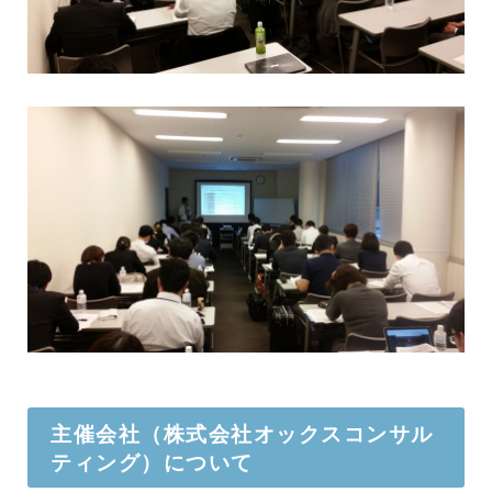
主催会社（株式会社オックスコンサル
ティング）について