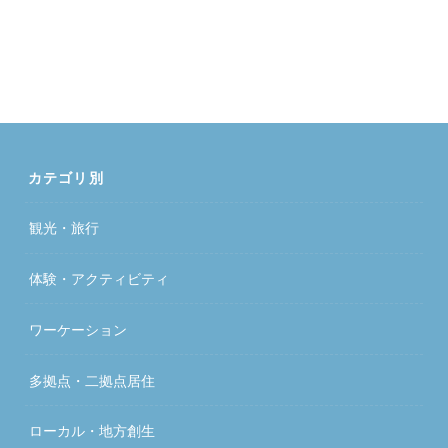
カテゴリ別
観光・旅行
体験・アクティビティ
ワーケーション
多拠点・二拠点居住
ローカル・地方創生