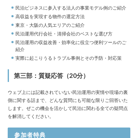
民泊ビジネスに参入する法人の事業モデル例のご紹介
高収益を実現する物件の選定方法
東京・大阪の人気エリアのご紹介
民泊運用代行会社・清掃会社のベストな選び方
民泊運用の収益改善・効率化に役立つ便利ツールのご
紹介
実際に起こりうるトラブル事例とその予防・対応策
第三部：質疑応答（20分）
ウェブ上には記載されていない民泊運用の実情や現場の裏
側に関する話まで、どんな質問にも可能な限りご回答いた
します。ぜこの機会を活かして民泊に関わる全ての疑問点
を解消してください。
参加者特典