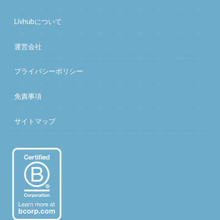
Livhubについて
運営会社
プライバシーポリシー
免責事項
サイトマップ