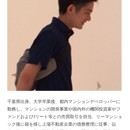
千葉県出身。大学卒業後、都内マンションデペロッパーに
勤務し、マンションの開発事業や国内外の機関投資家やフ
ァンドおよびJリート等との売買取引を担当、リーマンショ
ック後に籍を移し上場不動産企業の債務整理に従事、以