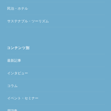
民泊・ホテル
サステナブル・ツーリズム
コンテンツ別
最新記事
インタビュー
コラム
イベント・セミナー
用語集