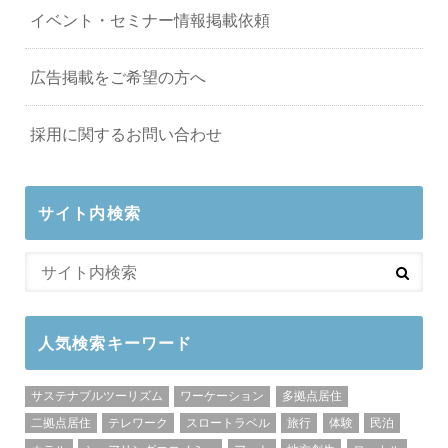
イベント・セミナー情報掲載依頼
広告掲載をご希望の方へ
採用に関するお問い合わせ
サイト内検索
人気検索キーワード
サステナブルツーリズム
ワーケーション
多拠点居住
二拠点居住
テレワーク
スロートラベル
旅行
体験
民泊