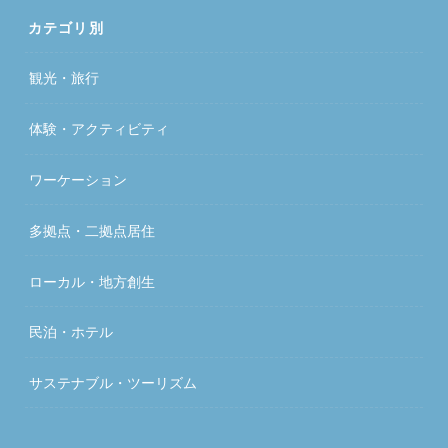
カテゴリ別
観光・旅行
体験・アクティビティ
ワーケーション
多拠点・二拠点居住
ローカル・地方創生
民泊・ホテル
サステナブル・ツーリズム