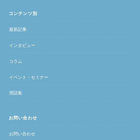
コンテンツ別
最新記事
インタビュー
コラム
イベント・セミナー
用語集
お問い合わせ
お問い合わせ