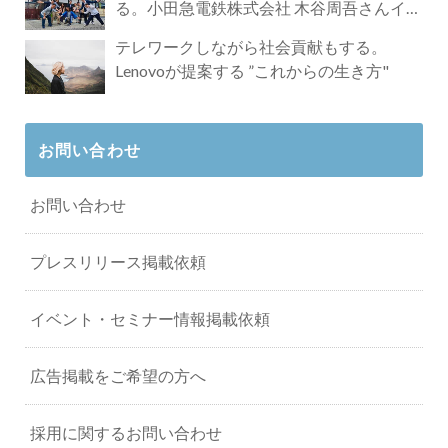
る。小田急電鉄株式会社 木谷周吾さんイン
タビュー
テレワークしながら社会貢献もする。
Lenovoが提案する ”これからの生き方"
お問い合わせ
お問い合わせ
プレスリリース掲載依頼
イベント・セミナー情報掲載依頼
広告掲載をご希望の方へ
採用に関するお問い合わせ