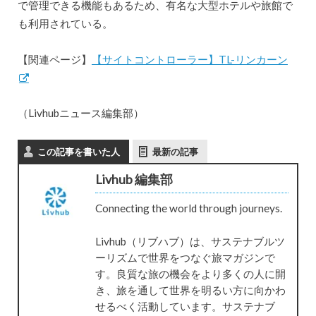
で管理できる機能もあるため、有名な大型ホテルや旅館で
も利用されている。
【関連ページ】
【サイトコントローラー】TL-リンカーン
（Livhubニュース編集部）
この記事を書いた人
最新の記事
Livhub 編集部
Connecting the world through journeys.
Livhub（リブハブ）は、サステナブルツ
ーリズムで世界をつなぐ旅マガジンで
す。良質な旅の機会をより多くの人に開
き、旅を通して世界を明るい方に向かわ
せるべく活動しています。サステナブ