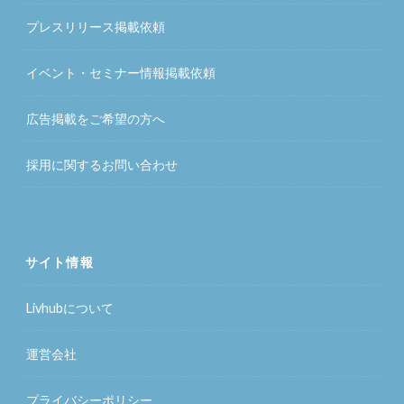
プレスリリース掲載依頼
イベント・セミナー情報掲載依頼
広告掲載をご希望の方へ
採用に関するお問い合わせ
サイト情報
Livhubについて
運営会社
プライバシーポリシー