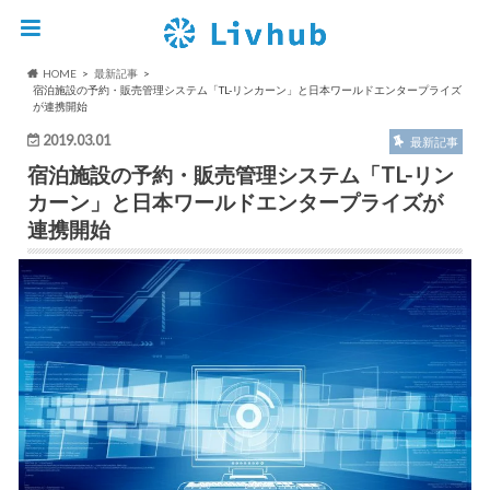
HOME
最新記事
宿泊施設の予約・販売管理システム「TL-リンカーン」と日本ワールドエンタープライズ
が連携開始
2019.03.01
最新記事
宿泊施設の予約・販売管理システム「TL-リン
カーン」と日本ワールドエンタープライズが
連携開始