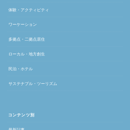
体験・アクティビティ
ワーケーション
多拠点・二拠点居住
ローカル・地方創生
民泊・ホテル
サステナブル・ツーリズム
コンテンツ別
最新記事