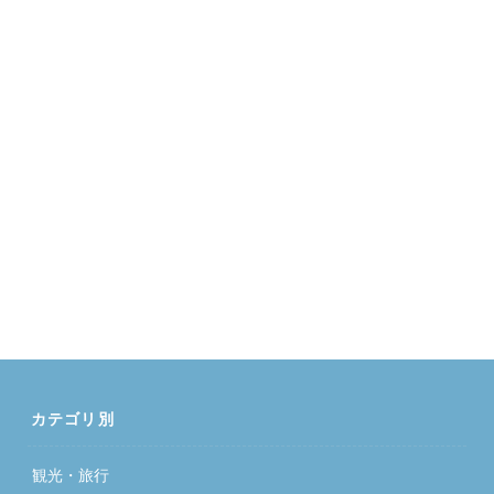
カテゴリ別
観光・旅行