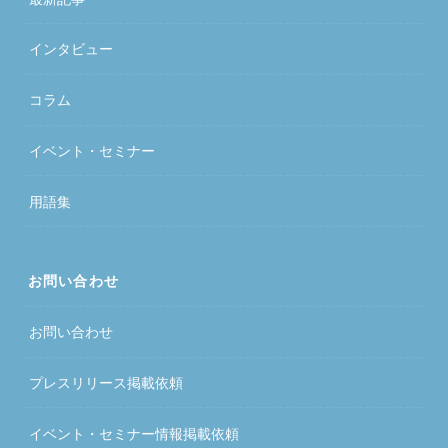
インタビュー
コラム
イベント・セミナー
用語集
お問い合わせ
お問い合わせ
プレスリリース掲載依頼
イベント・セミナー情報掲載依頼