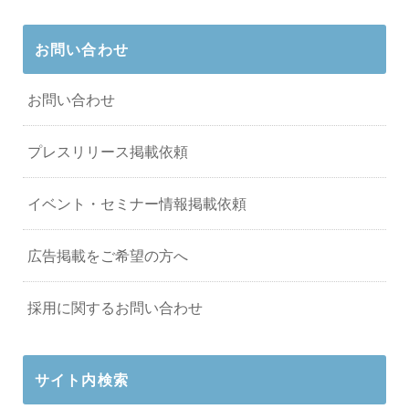
お問い合わせ
お問い合わせ
プレスリリース掲載依頼
イベント・セミナー情報掲載依頼
広告掲載をご希望の方へ
採用に関するお問い合わせ
サイト内検索