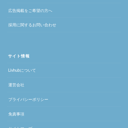
広告掲載をご希望の方へ
採用に関するお問い合わせ
サイト情報
Livhubについて
運営会社
プライバシーポリシー
免責事項