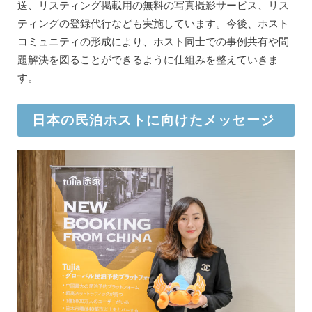
送、リスティング掲載用の無料の写真撮影サービス、リス
ティングの登録代行なども実施しています。今後、ホスト
コミュニティの形成により、ホスト同士での事例共有や問
題解決を図ることができるように仕組みを整えていきま
す。
日本の民泊ホストに向けたメッセージ