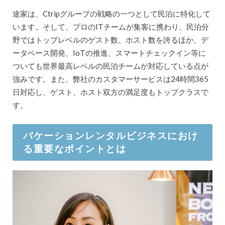
途家は、Ctripグループの戦略の一つとして民泊に特化して
います。そして、プロのITチームが集客に携わり、民泊分
野ではトップレベルのゲスト数、ホスト数を誇るほか、デ
ータベース開発、IoTの推進、スマートチェックイン等に
ついても世界最高レベルの民泊チームが対応している点が
強みです。また、弊社のカスタマーサービスは24時間365
日対応し、ゲスト、ホスト双方の満足度もトップクラスで
す。
バケーションレンタルビジネスにおけ
る重要なポイントとは