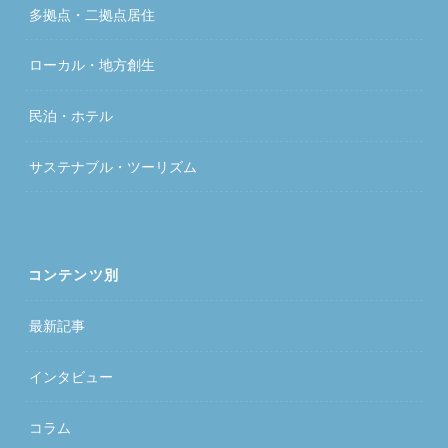
多拠点・二拠点居住
ローカル・地方創生
民泊・ホテル
サステナブル・ツーリズム
コンテンツ別
最新記事
インタビュー
コラム