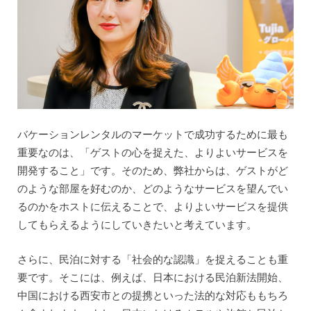
バケーションレンタルのマーケットで成功するために最も
重要なのは、「ゲストの心を捉えた、よりよいサービスを
開発すること」です。そのため、弊社からは、ゲストがど
のような部屋を好むのか、どのようなサービスを望んでい
るのかをホストに伝えることで、よりよいサービスを提供
してもらえるようにしていきたいと考えています。
さらに、民泊に対する「社会的な認識」を捉えることも重
要です。そこには、例えば、日本における民泊新法開始、
中国における西安市との提携といった法的な対応ももちろ