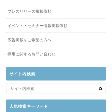
プレスリリース掲載依頼
イベント・セミナー情報掲載依頼
広告掲載をご希望の方へ
採用に関するお問い合わせ
サイト内検索
人気検索キーワード