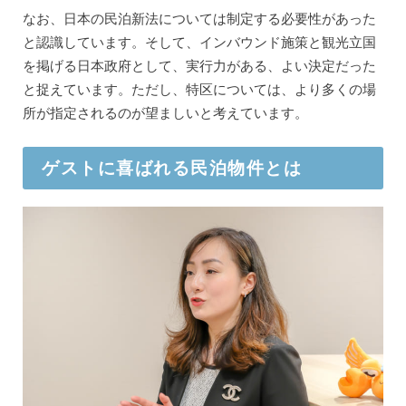
なお、日本の民泊新法については制定する必要性があった
と認識しています。そして、インバウンド施策と観光立国
を掲げる日本政府として、実行力がある、よい決定だった
と捉えています。ただし、特区については、より多くの場
所が指定されるのが望ましいと考えています。
ゲストに喜ばれる民泊物件とは