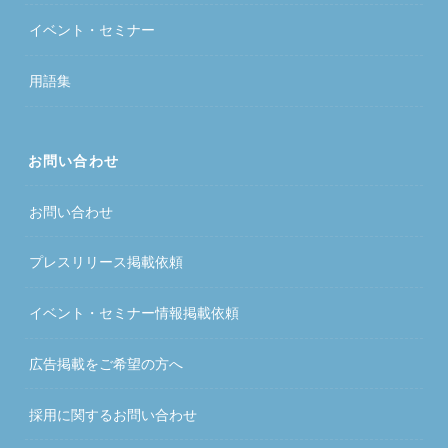
イベント・セミナー
用語集
お問い合わせ
お問い合わせ
プレスリリース掲載依頼
イベント・セミナー情報掲載依頼
広告掲載をご希望の方へ
採用に関するお問い合わせ