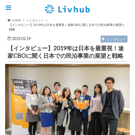
HOME
インタビュー
【インタビュー】2019年は日本を最重視！途家CBOに聞く日本での民泊事業の展望と
戦略
2019.02.19
インタビュー
【インタビュー】2019年は日本を最重視！途
家CBOに聞く日本での民泊事業の展望と戦略