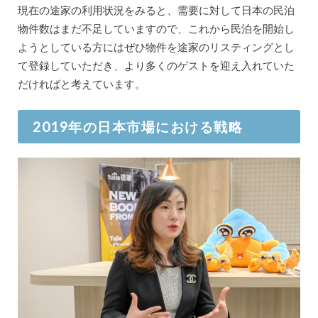
現在の途家の利用状況をみると、需要に対して日本の民泊
物件数はまだ不足していますので、これから民泊を開始し
ようとしている方にはぜひ物件を途家のリスティングとし
て登録していただき、より多くのゲストを迎え入れていた
だければと考えています。
2019年の日本市場における戦略