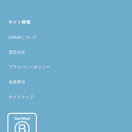
サイト情報
Livhubについて
運営会社
プライバシーポリシー
免責事項
サイトマップ