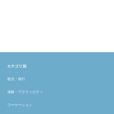
カテゴリ別
観光・旅行
体験・アクティビティ
ワーケーション