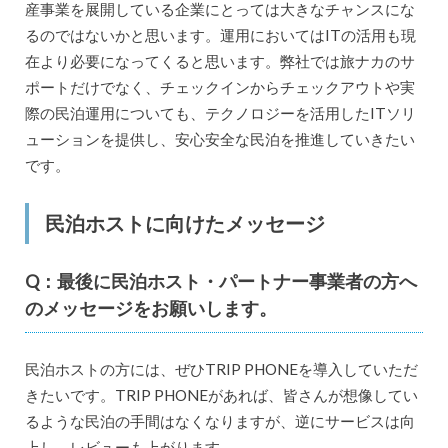
産事業を展開している企業にとっては大きなチャンスにな
るのではないかと思います。運用においてはITの活用も現
在より必要になってくると思います。弊社では旅ナカのサ
ポートだけでなく、チェックインからチェックアウトや実
際の民泊運用についても、テクノロジーを活用したITソリ
ューションを提供し、安心安全な民泊を推進していきたい
です。
民泊ホストに向けたメッセージ
Q：最後に民泊ホスト・パートナー事業者の方へ
のメッセージをお願いします。
民泊ホストの方には、ぜひTRIP PHONEを導入していただ
きたいです。TRIP PHONEがあれば、皆さんが想像してい
るような民泊の手間はなくなりますが、逆にサービスは向
上し、レビューも上がります。