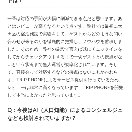
トは？
一番は対応の手間が大幅に削減できる点だと思います。あ
とはレビューが高くなるという点です。弊社では最初に大
田区の宿泊施設で実験をして、ゲストからどのような問い
合わせが来るのかを徹底的に把握し、ノウハウを蓄積しま
した。そのため、弊社の施設で言えば既にチェックインを
してからチェックアウトするまで一切ゲストとの接点がな
いという状況まで無人運営が効率化されています。そし
て、直接会って対応するなどの接点はないにもかかわら
ず、TRIP PHONEによるサービス提供を行っているため、
レビューは非常に高くなっています。TRIP PHONEを開発
して本当によかったと思っています。
Q：今後はAI（人口知能）によるコンシェルジュ
なども検討されていますか？