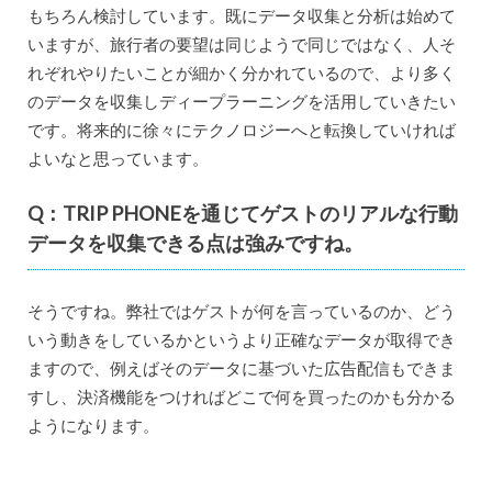
もちろん検討しています。既にデータ収集と分析は始めて
いますが、旅行者の要望は同じようで同じではなく、人そ
れぞれやりたいことが細かく分かれているので、より多く
のデータを収集しディープラーニングを活用していきたい
です。将来的に徐々にテクノロジーへと転換していければ
よいなと思っています。
Q：TRIP PHONEを通じてゲストのリアルな行動
データを収集できる点は強みですね。
そうですね。弊社ではゲストが何を言っているのか、どう
いう動きをしているかというより正確なデータが取得でき
ますので、例えばそのデータに基づいた広告配信もできま
すし、決済機能をつければどこで何を買ったのかも分かる
ようになります。