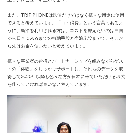
また、TRIP PHONEは民泊だけではなく様々な用途に使用
できると考えています。「コト消費」という言葉もあるよ
うに、民泊を利用される方は、コストを抑えたいのは自国
から日本に来るまでの移動手段と宿泊施設までで、そこか
ら先はお金を使いたいと考えています。
様々な事業者の皆様とパートナーシップを組みながらゲス
トの「体験」をしっかりサポートし、それらのデータを取
得して2020年以降も色々な方が日本に来ていただける環境
を作っていければ良いなと考えています。