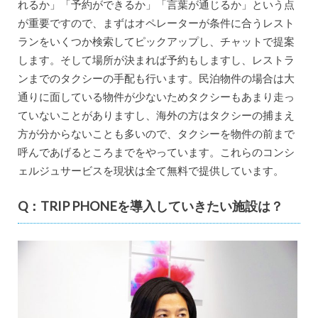
れるか」「予約ができるか」「言葉が通じるか」という点
が重要ですので、まずはオペレーターが条件に合うレスト
ランをいくつか検索してピックアップし、チャットで提案
します。そして場所が決まれば予約もしますし、レストラ
ンまでのタクシーの手配も行います。民泊物件の場合は大
通りに面している物件が少ないためタクシーもあまり走っ
ていないことがありますし、海外の方はタクシーの捕まえ
方が分からないことも多いので、タクシーを物件の前まで
呼んであげるところまでをやっています。これらのコンシ
ェルジュサービスを現状は全て無料で提供しています。
Q：TRIP PHONEを導入していきたい施設は？