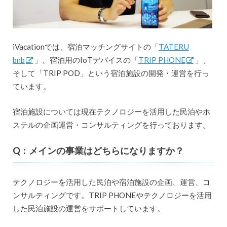
iVacationでは、宿泊マッチングサイトの「
TATERU
bnb
」、宿泊用のIoTデバイスの「
TRIP PHONE
」、
そして「TRIP POD」という宿泊施設の開発・運営を行っ
ています。
宿泊施設については現在テクノロジーを活用した民泊やホ
ステルの企画運営・コンサルティングを行っております。
Q：メインの事業はどちらになりますか？
テクノロジーを活用した民泊や宿泊施設の企画、運営、コ
ンサルティングです。TRIP PHONEやテクノロジーを活用
した民泊施設の運営をサポートしています。