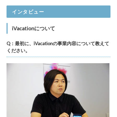
インタビュー
iVacationについて
Q：最初に、iVacationの事業内容について教えて
ください。