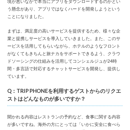
境が悪いなかで本当にアプリをダウンロードするのかとい
う懸念があり、アプリではなくハードを開発しようという
ことになりました。
まずは、満足度の高いサービスを提供するため、様々な企
業と提携しサービスを導入していきました。また、このサ
ービスを活用してもらいながら、ホテルのようなフロント
がなくてもきちんと旅ナカをサポートできるよう、クラウ
ドソーシングの仕組みを活用してコンシェルジュが24時
間・多言語で対応するチャットサービスを開発し、提供し
ています。
Q：TRIP PHONEを利用するゲストからのリクエ
ストはどんなものが多いですか？
聞かれる内容はレストランの予約など、食事に関する内容
が多いですね。海外の方にとっては「いかに安全に食べら