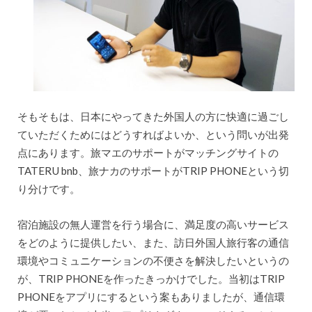
そもそもは、日本にやってきた外国人の方に快適に過ごし
ていただくためにはどうすればよいか、という問いが出発
点にあります。旅マエのサポートがマッチングサイトの
TATERU bnb、旅ナカのサポートがTRIP PHONEという切
り分けです。
宿泊施設の無人運営を行う場合に、満足度の高いサービス
をどのように提供したい、また、訪日外国人旅行客の通信
環境やコミュニケーションの不便さを解決したいというの
が、TRIP PHONEを作ったきっかけでした。当初はTRIP
PHONEをアプリにするという案もありましたが、通信環