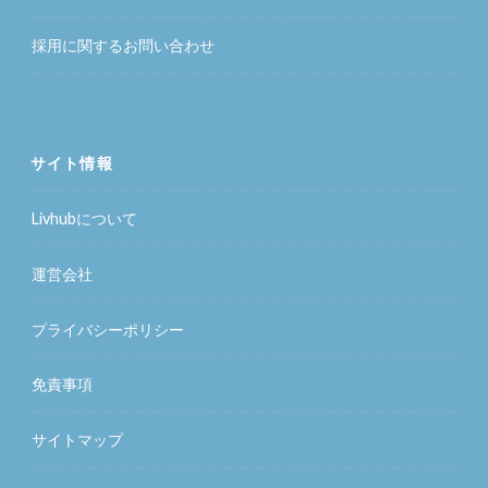
採用に関するお問い合わせ
サイト情報
Livhubについて
運営会社
プライバシーポリシー
免責事項
サイトマップ