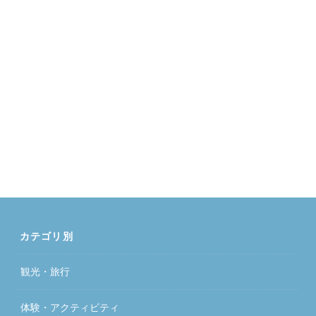
カテゴリ別
観光・旅行
体験・アクティビティ