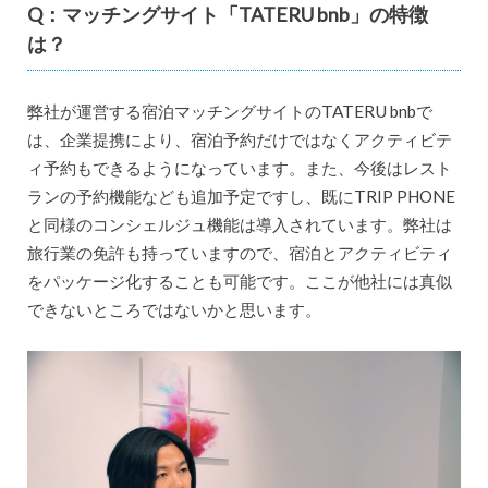
Q：マッチングサイト「TATERU bnb」の特徴
は？
弊社が運営する宿泊マッチングサイトのTATERU bnbで
は、企業提携により、宿泊予約だけではなくアクティビテ
ィ予約もできるようになっています。また、今後はレスト
ランの予約機能なども追加予定ですし、既にTRIP PHONE
と同様のコンシェルジュ機能は導入されています。弊社は
旅行業の免許も持っていますので、宿泊とアクティビティ
をパッケージ化することも可能です。ここが他社には真似
できないところではないかと思います。