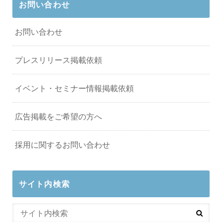
お問い合わせ
お問い合わせ
プレスリリース掲載依頼
イベント・セミナー情報掲載依頼
広告掲載をご希望の方へ
採用に関するお問い合わせ
サイト内検索