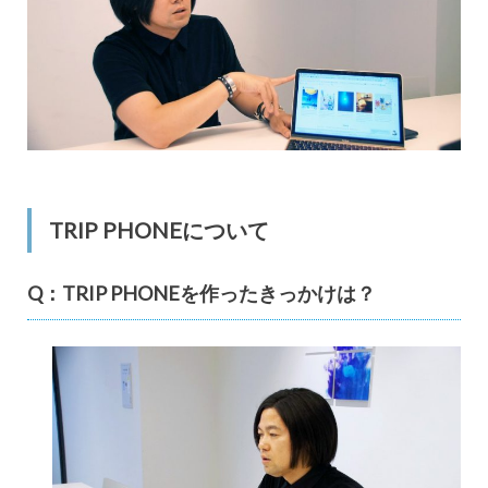
TRIP PHONEについて
Q：TRIP PHONEを作ったきっかけは？