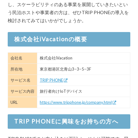
し、スケーラビリティのある事業を展開していきたいとい
う民泊ホストや事業者の方は、ぜひTRIP PHONEの導入を
検討されてみてはいかがでしょうか。
株式会社iVacationの概要
会社名
株式会社iVacation
所在地
東京都港区北青山3−3−5−3F
サービス名
TRIP PHONE
サービス内容
旅行者向けIoTデバイス
URL
https://www.tripphone.jp/company.html
TRIP PHONEに興味をお持ちの方へ