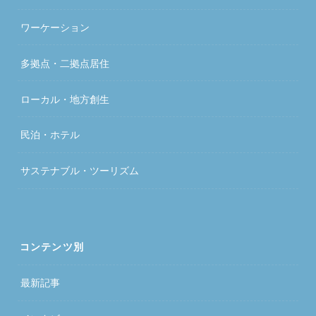
ワーケーション
多拠点・二拠点居住
ローカル・地方創生
民泊・ホテル
サステナブル・ツーリズム
コンテンツ別
最新記事