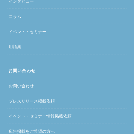
インタビュー
コラム
イベント・セミナー
用語集
お問い合わせ
お問い合わせ
プレスリリース掲載依頼
イベント・セミナー情報掲載依頼
広告掲載をご希望の方へ