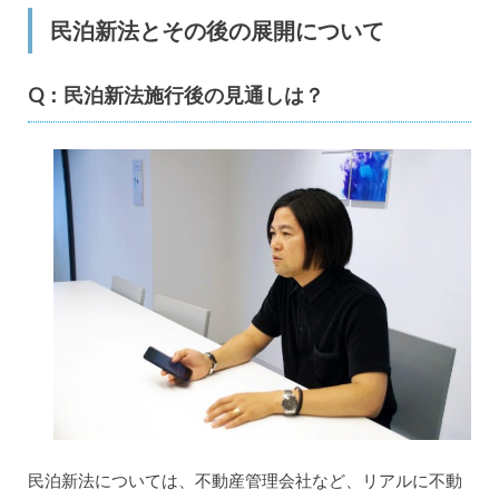
民泊新法とその後の展開について
Q：民泊新法施行後の見通しは？
民泊新法については、不動産管理会社など、リアルに不動