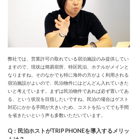
弊社では、営業許可の取れている宿泊施設のみ提供してい
ますので、現状は簡易宿所、特区民泊、ホテルがメインと
なりますね。そのなかでも特に海外の方がよく利用される
宿泊施設がよいので、民泊物件にはどんどん入れていきた
いと考えています。まずは民泊物件であれば必ず置いてあ
る、という状況を目指したいですね。民泊の場合はゲスト
対応にかかる手間が大きいため、コストを払ってでも手間
を省きたいという声も多数いただいています。
Q：民泊ホストがTRIP PHONEを導入するメリッ