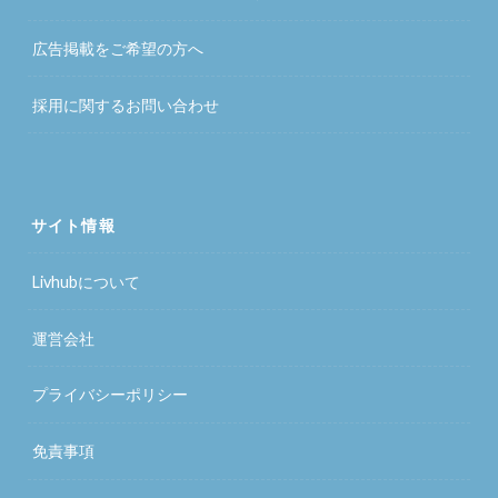
広告掲載をご希望の方へ
採用に関するお問い合わせ
サイト情報
Livhubについて
運営会社
プライバシーポリシー
免責事項