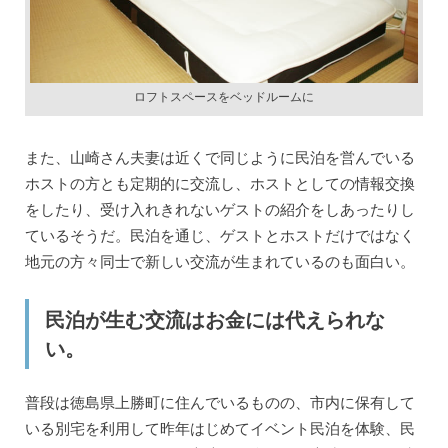
ロフトスペースをベッドルームに
また、山崎さん夫妻は近くで同じように民泊を営んでいる
ホストの方とも定期的に交流し、ホストとしての情報交換
をしたり、受け入れきれないゲストの紹介をしあったりし
ているそうだ。民泊を通じ、ゲストとホストだけではなく
地元の方々同士で新しい交流が生まれているのも面白い。
民泊が生む交流はお金には代えられな
い。
普段は徳島県上勝町に住んでいるものの、市内に保有して
いる別宅を利用して昨年はじめてイベント民泊を体験、民