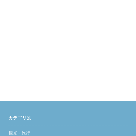
カテゴリ別
観光・旅行