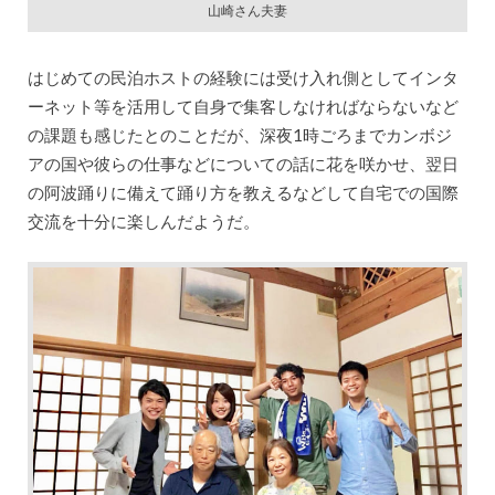
山崎さん夫妻
はじめての民泊ホストの経験には受け入れ側としてインタ
ーネット等を活用して自身で集客しなければならないなど
の課題も感じたとのことだが、深夜1時ごろまでカンボジ
アの国や彼らの仕事などについての話に花を咲かせ、翌日
の阿波踊りに備えて踊り方を教えるなどして自宅での国際
交流を十分に楽しんだようだ。