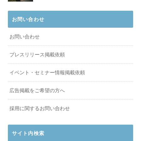
お問い合わせ
お問い合わせ
プレスリリース掲載依頼
イベント・セミナー情報掲載依頼
広告掲載をご希望の方へ
採用に関するお問い合わせ
サイト内検索