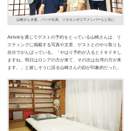
山崎さん夫妻。パソナ社員、ソカカンボジアメンバーらと共に
Airbnbを通じてゲストの予約をとっている山崎さんは、リ
スティングに掲載する写真や文章、ゲストとのやり取りも
自分でがんばっている。「やはり予約が入るとドキドキし
ますね。明日はロシアの方が来て、その次は台湾の方が来
ます。」と嬉しそうに語る山崎さんの顔が印象的だった。