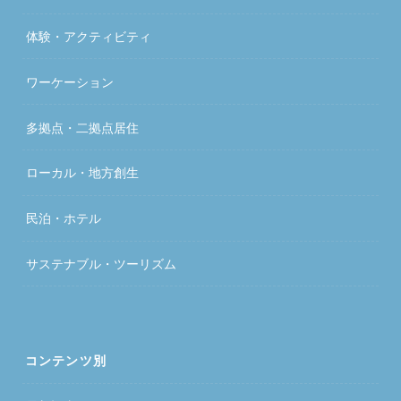
体験・アクティビティ
ワーケーション
多拠点・二拠点居住
ローカル・地方創生
民泊・ホテル
サステナブル・ツーリズム
コンテンツ別