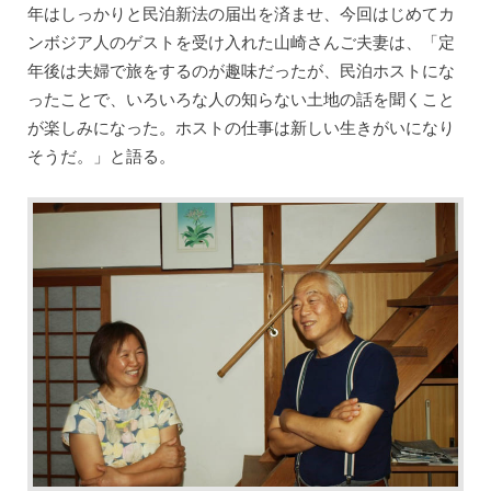
年はしっかりと民泊新法の届出を済ませ、今回はじめてカ
ンボジア人のゲストを受け入れた山崎さんご夫妻は、「定
年後は夫婦で旅をするのが趣味だったが、民泊ホストにな
ったことで、いろいろな人の知らない土地の話を聞くこと
が楽しみになった。ホストの仕事は新しい生きがいになり
そうだ。」と語る。