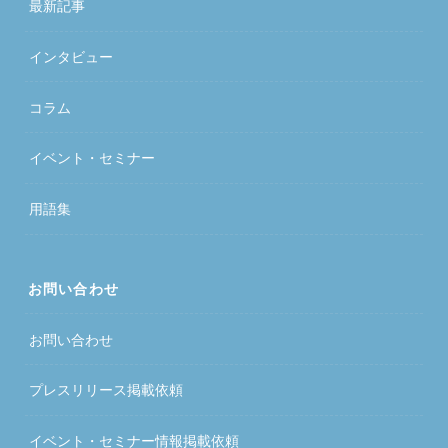
最新記事
インタビュー
コラム
イベント・セミナー
用語集
お問い合わせ
お問い合わせ
プレスリリース掲載依頼
イベント・セミナー情報掲載依頼