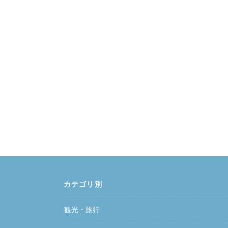
カテゴリ別
観光・旅行