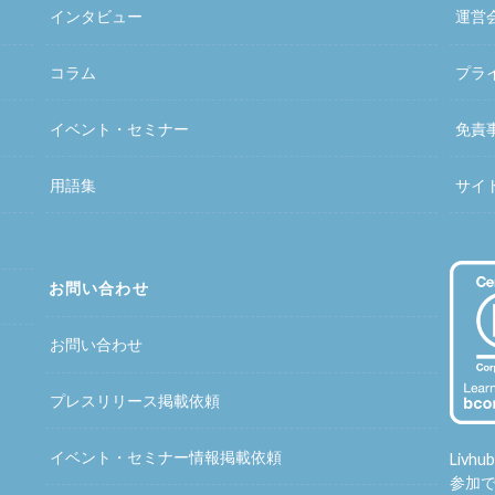
インタビュー
運営
コラム
プラ
イベント・セミナー
免責
用語集
サイ
お問い合わせ
お問い合わせ
プレスリリース掲載依頼
イベント・セミナー情報掲載依頼
Liv
参加