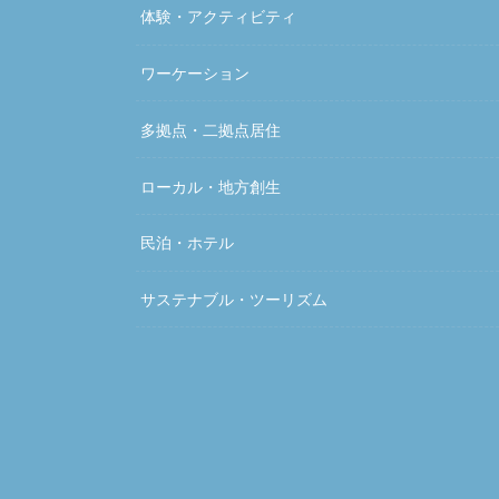
体験・アクティビティ
ワーケーション
多拠点・二拠点居住
ローカル・地方創生
民泊・ホテル
サステナブル・ツーリズム