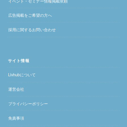
イベント・セミナー情報掲載依頼
広告掲載をご希望の方へ
採用に関するお問い合わせ
サイト情報
Livhubについて
運営会社
プライバシーポリシー
免責事項