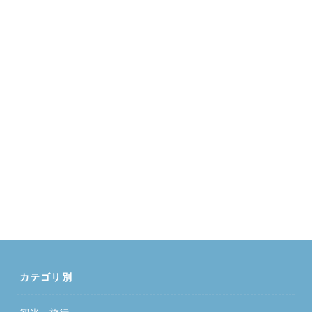
カテゴリ別