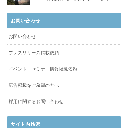
お問い合わせ
お問い合わせ
プレスリリース掲載依頼
イベント・セミナー情報掲載依頼
広告掲載をご希望の方へ
採用に関するお問い合わせ
サイト内検索