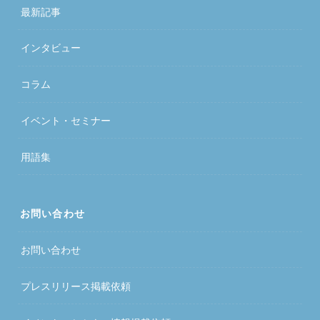
最新記事
インタビュー
コラム
イベント・セミナー
用語集
お問い合わせ
お問い合わせ
プレスリリース掲載依頼