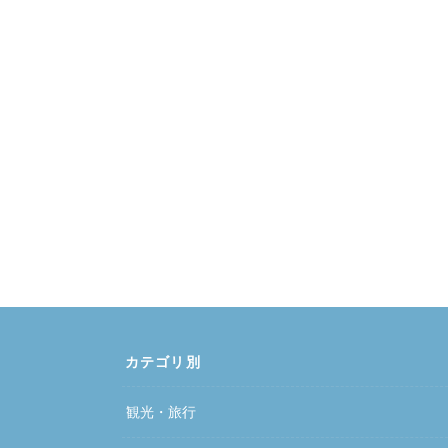
カテゴリ別
観光・旅行