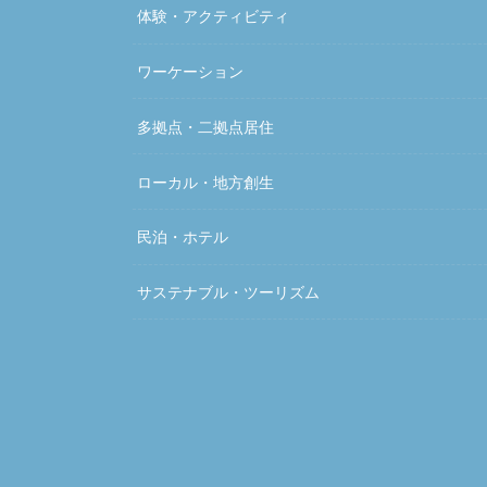
体験・アクティビティ
ワーケーション
多拠点・二拠点居住
ローカル・地方創生
民泊・ホテル
サステナブル・ツーリズム