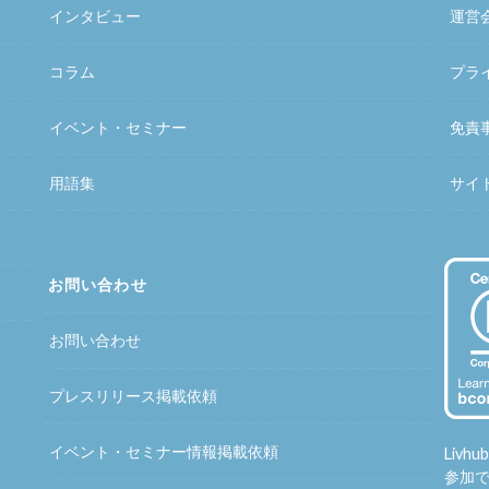
インタビュー
運営
コラム
プラ
イベント・セミナー
免責
用語集
サイ
お問い合わせ
お問い合わせ
プレスリリース掲載依頼
イベント・セミナー情報掲載依頼
Liv
参加