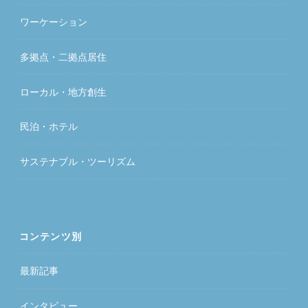
ワーケーション
多拠点・二拠点居住
ローカル・地方創生
民泊・ホテル
サステナブル・ツーリズム
コンテンツ別
最新記事
インタビュー