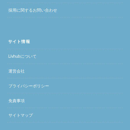
採用に関するお問い合わせ
サイト情報
Livhubについて
運営会社
プライバシーポリシー
免責事項
サイトマップ