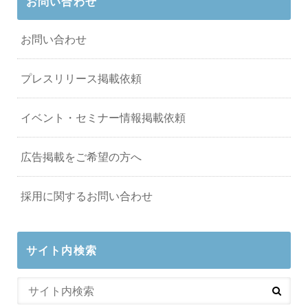
お問い合わせ
お問い合わせ
プレスリリース掲載依頼
イベント・セミナー情報掲載依頼
広告掲載をご希望の方へ
採用に関するお問い合わせ
サイト内検索