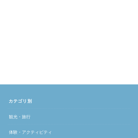
カテゴリ別
観光・旅行
体験・アクティビティ