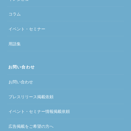
コラム
イベント・セミナー
用語集
お問い合わせ
お問い合わせ
プレスリリース掲載依頼
イベント・セミナー情報掲載依頼
広告掲載をご希望の方へ