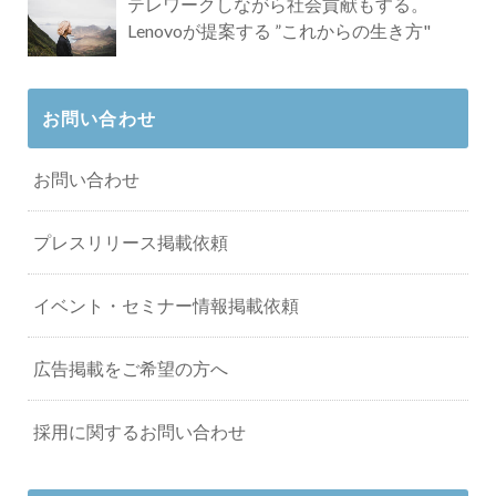
テレワークしながら社会貢献もする。
Lenovoが提案する ”これからの生き方"
お問い合わせ
お問い合わせ
プレスリリース掲載依頼
イベント・セミナー情報掲載依頼
広告掲載をご希望の方へ
採用に関するお問い合わせ