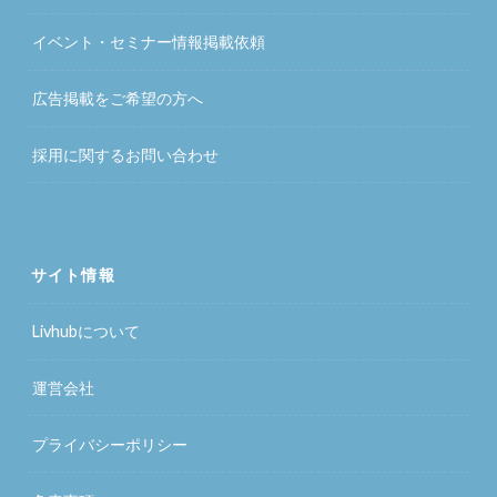
イベント・セミナー情報掲載依頼
広告掲載をご希望の方へ
採用に関するお問い合わせ
サイト情報
Livhubについて
運営会社
プライバシーポリシー