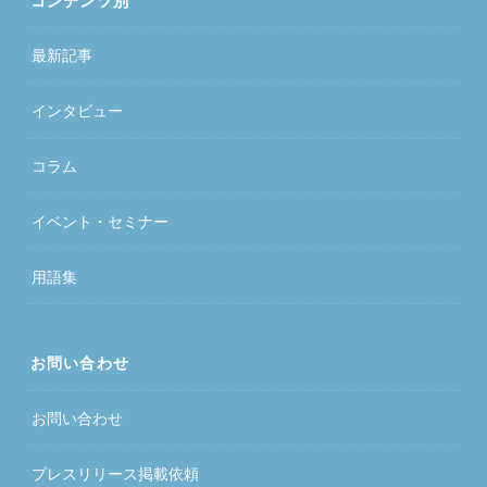
コンテンツ別
最新記事
インタビュー
コラム
イベント・セミナー
用語集
お問い合わせ
お問い合わせ
プレスリリース掲載依頼