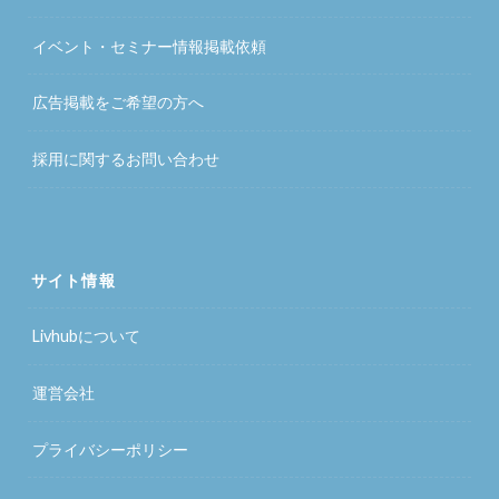
イベント・セミナー情報掲載依頼
広告掲載をご希望の方へ
採用に関するお問い合わせ
サイト情報
Livhubについて
運営会社
プライバシーポリシー