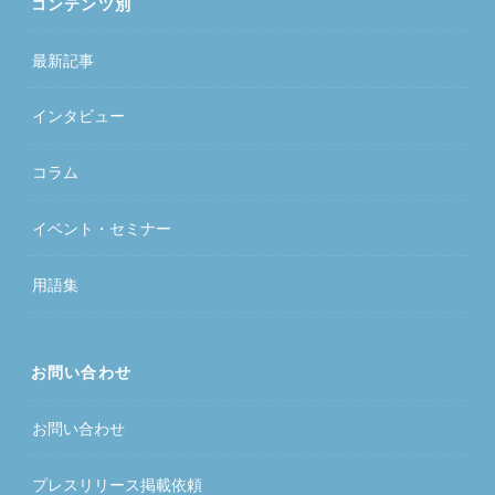
コンテンツ別
最新記事
インタビュー
コラム
イベント・セミナー
用語集
お問い合わせ
お問い合わせ
プレスリリース掲載依頼