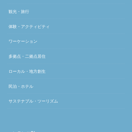
観光・旅行
体験・アクティビティ
ワーケーション
多拠点・二拠点居住
ローカル・地方創生
民泊・ホテル
サステナブル・ツーリズム