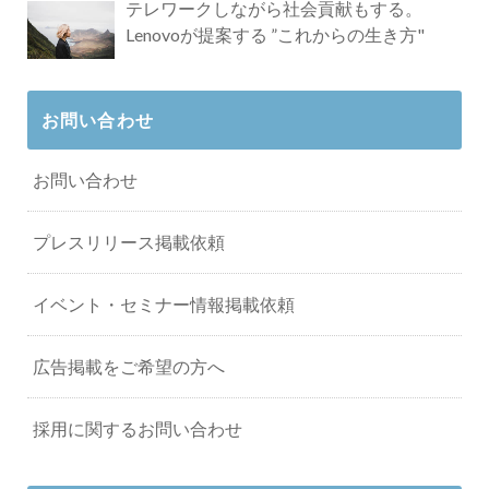
テレワークしながら社会貢献もする。
Lenovoが提案する ”これからの生き方"
お問い合わせ
お問い合わせ
プレスリリース掲載依頼
イベント・セミナー情報掲載依頼
広告掲載をご希望の方へ
採用に関するお問い合わせ