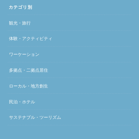
カテゴリ別
観光・旅行
体験・アクティビティ
ワーケーション
多拠点・二拠点居住
ローカル・地方創生
民泊・ホテル
サステナブル・ツーリズム