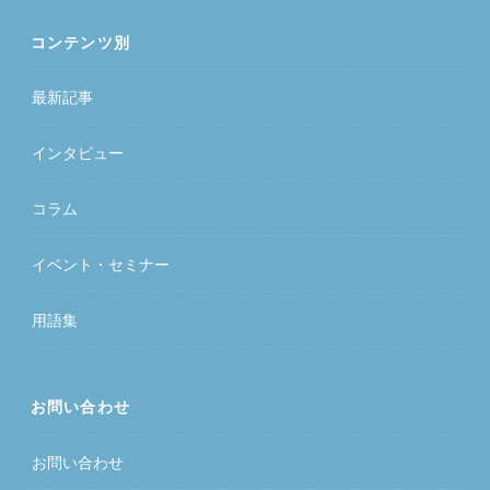
コンテンツ別
最新記事
インタビュー
コラム
イベント・セミナー
用語集
お問い合わせ
お問い合わせ