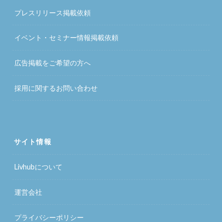
プレスリリース掲載依頼
イベント・セミナー情報掲載依頼
広告掲載をご希望の方へ
採用に関するお問い合わせ
サイト情報
Livhubについて
運営会社
プライバシーポリシー