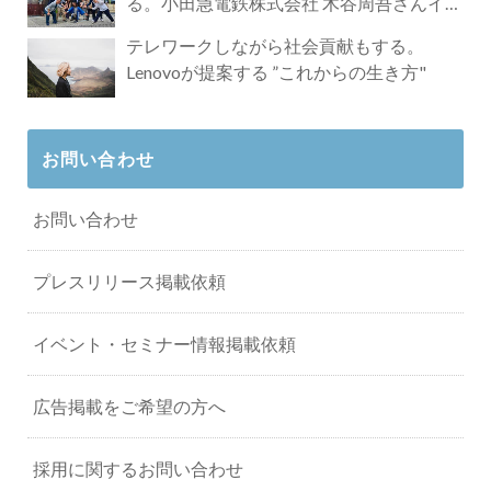
る。小田急電鉄株式会社 木谷周吾さんイン
タビュー
テレワークしながら社会貢献もする。
Lenovoが提案する ”これからの生き方"
お問い合わせ
お問い合わせ
プレスリリース掲載依頼
イベント・セミナー情報掲載依頼
広告掲載をご希望の方へ
採用に関するお問い合わせ