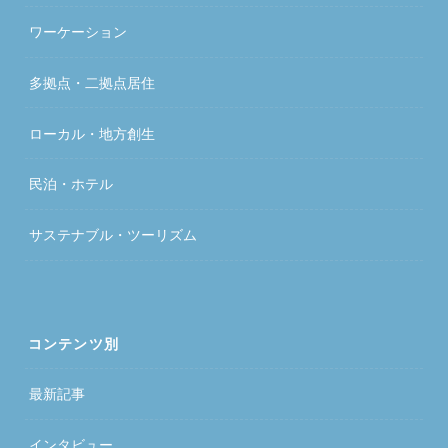
ワーケーション
多拠点・二拠点居住
ローカル・地方創生
民泊・ホテル
サステナブル・ツーリズム
コンテンツ別
最新記事
インタビュー