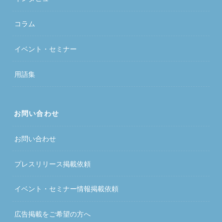
コラム
イベント・セミナー
用語集
お問い合わせ
お問い合わせ
プレスリリース掲載依頼
イベント・セミナー情報掲載依頼
広告掲載をご希望の方へ