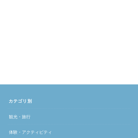
カテゴリ別
観光・旅行
体験・アクティビティ