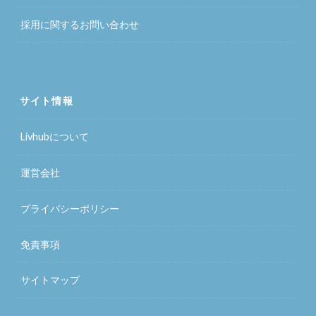
採用に関するお問い合わせ
サイト情報
Livhubについて
運営会社
プライバシーポリシー
免責事項
サイトマップ