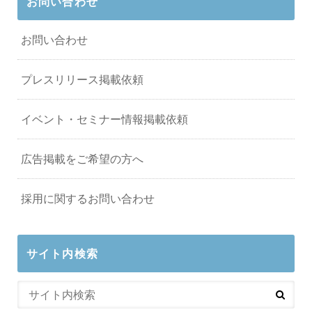
お問い合わせ
お問い合わせ
プレスリリース掲載依頼
イベント・セミナー情報掲載依頼
広告掲載をご希望の方へ
採用に関するお問い合わせ
サイト内検索