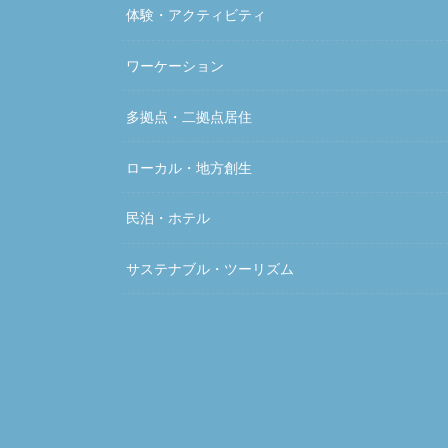
体験・アクティビティ
ワーケーション
多拠点・二拠点居住
ローカル・地方創生
民泊・ホテル
サステナブル・ツーリズム