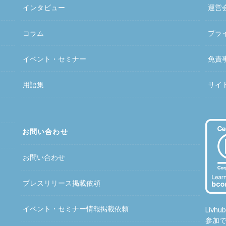
インタビュー
運営
コラム
プラ
イベント・セミナー
免責
用語集
サイ
お問い合わせ
お問い合わせ
プレスリリース掲載依頼
イベント・セミナー情報掲載依頼
Liv
参加