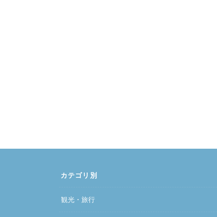
カテゴリ別
観光・旅行