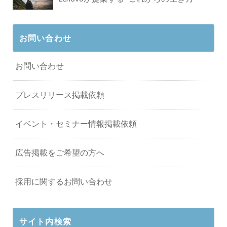
お問い合わせ
お問い合わせ
プレスリリース掲載依頼
イベント・セミナー情報掲載依頼
広告掲載をご希望の方へ
採用に関するお問い合わせ
サイト内検索