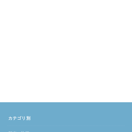
カテゴリ別