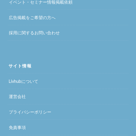
イベント・セミナー情報掲載依頼
広告掲載をご希望の方へ
採用に関するお問い合わせ
サイト情報
Livhubについて
運営会社
プライバシーポリシー
免責事項