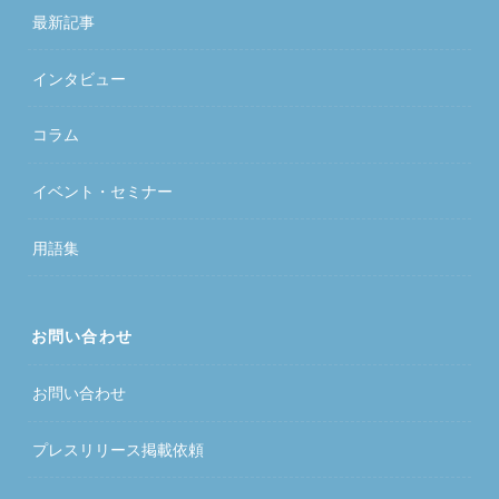
最新記事
インタビュー
コラム
イベント・セミナー
用語集
お問い合わせ
お問い合わせ
プレスリリース掲載依頼