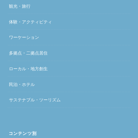
観光・旅行
体験・アクティビティ
ワーケーション
多拠点・二拠点居住
ローカル・地方創生
民泊・ホテル
サステナブル・ツーリズム
コンテンツ別