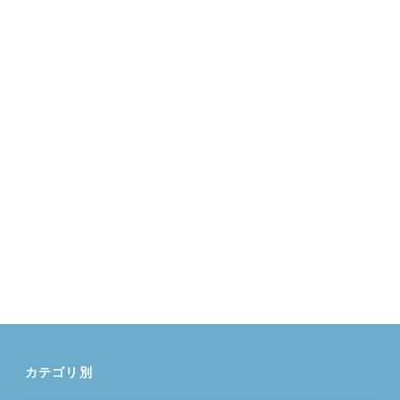
カテゴリ別