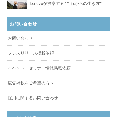
Lenovoが提案する ”これからの生き方"
お問い合わせ
お問い合わせ
プレスリリース掲載依頼
イベント・セミナー情報掲載依頼
広告掲載をご希望の方へ
採用に関するお問い合わせ