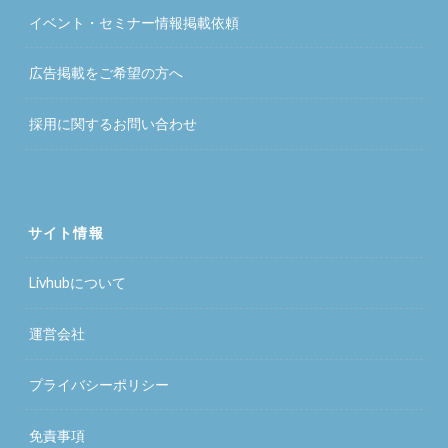
イベント・セミナー情報掲載依頼
広告掲載をご希望の方へ
採用に関するお問い合わせ
サイト情報
Livhubについて
運営会社
プライバシーポリシー
免責事項