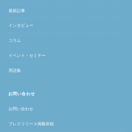
最新記事
インタビュー
コラム
イベント・セミナー
用語集
お問い合わせ
お問い合わせ
プレスリリース掲載依頼