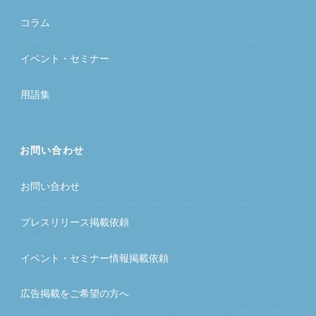
コラム
イベント・セミナー
用語集
お問い合わせ
お問い合わせ
プレスリリース掲載依頼
イベント・セミナー情報掲載依頼
広告掲載をご希望の方へ