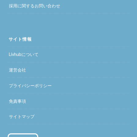
採用に関するお問い合わせ
サイト情報
Livhubについて
運営会社
プライバシーポリシー
免責事項
サイトマップ