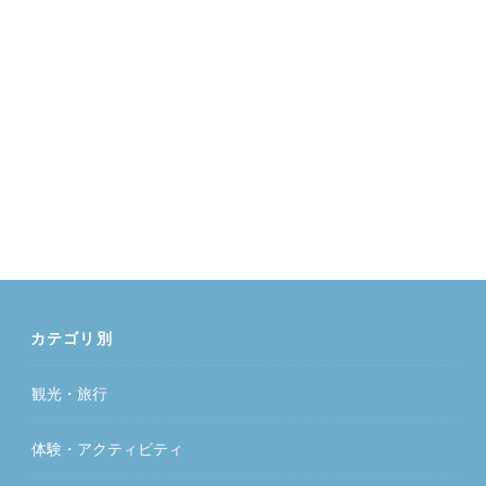
カテゴリ別
観光・旅行
体験・アクティビティ