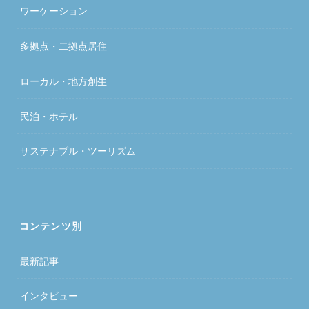
ワーケーション
多拠点・二拠点居住
ローカル・地方創生
民泊・ホテル
サステナブル・ツーリズム
コンテンツ別
最新記事
インタビュー