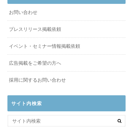
お問い合わせ
プレスリリース掲載依頼
イベント・セミナー情報掲載依頼
広告掲載をご希望の方へ
採用に関するお問い合わせ
サイト内検索