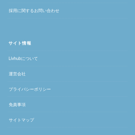
採用に関するお問い合わせ
サイト情報
Livhubについて
運営会社
プライバシーポリシー
免責事項
サイトマップ