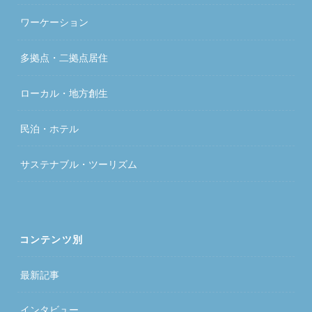
ワーケーション
多拠点・二拠点居住
ローカル・地方創生
民泊・ホテル
サステナブル・ツーリズム
コンテンツ別
最新記事
インタビュー