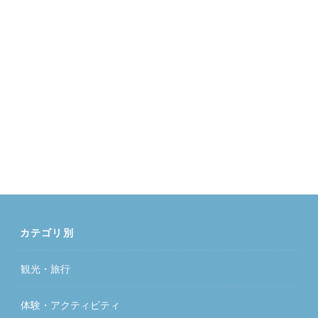
カテゴリ別
観光・旅行
体験・アクティビティ