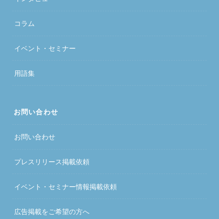
コラム
イベント・セミナー
用語集
お問い合わせ
お問い合わせ
プレスリリース掲載依頼
イベント・セミナー情報掲載依頼
広告掲載をご希望の方へ