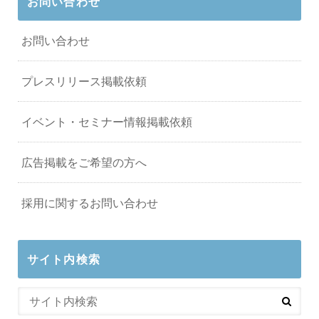
お問い合わせ
お問い合わせ
プレスリリース掲載依頼
イベント・セミナー情報掲載依頼
広告掲載をご希望の方へ
採用に関するお問い合わせ
サイト内検索