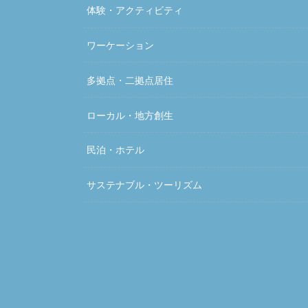
体験・アクティビティ
ワーケーション
多拠点・二拠点居住
ローカル・地方創生
民泊・ホテル
サステナブル・ツーリズム