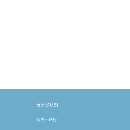
カテゴリ別
観光・旅行