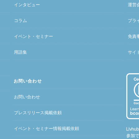
インタビュー
運営
コラム
プラ
イベント・セミナー
免責
用語集
サイ
お問い合わせ
お問い合わせ
プレスリリース掲載依頼
イベント・セミナー情報掲載依頼
Liv
参加