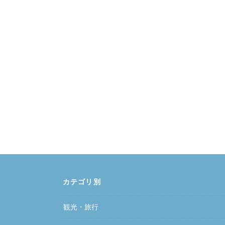
カテゴリ別
観光・旅行