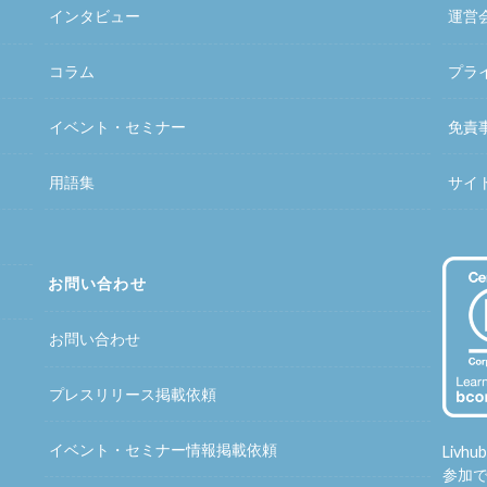
インタビュー
運営
コラム
プラ
イベント・セミナー
免責
用語集
サイ
お問い合わせ
お問い合わせ
プレスリリース掲載依頼
イベント・セミナー情報掲載依頼
Liv
参加