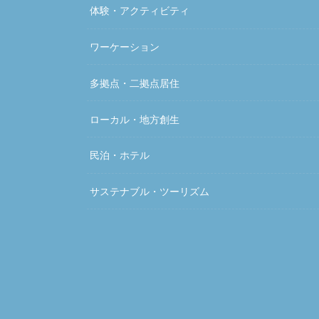
体験・アクティビティ
ワーケーション
多拠点・二拠点居住
ローカル・地方創生
民泊・ホテル
サステナブル・ツーリズム