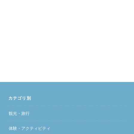
カテゴリ別
観光・旅行
体験・アクティビティ