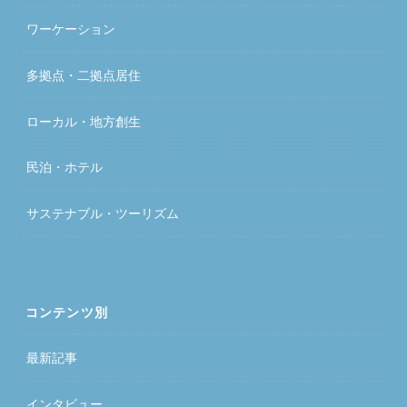
ワーケーション
多拠点・二拠点居住
ローカル・地方創生
民泊・ホテル
サステナブル・ツーリズム
コンテンツ別
最新記事
インタビュー