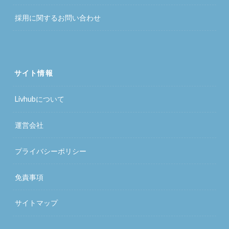
採用に関するお問い合わせ
サイト情報
Livhubについて
運営会社
プライバシーポリシー
免責事項
サイトマップ