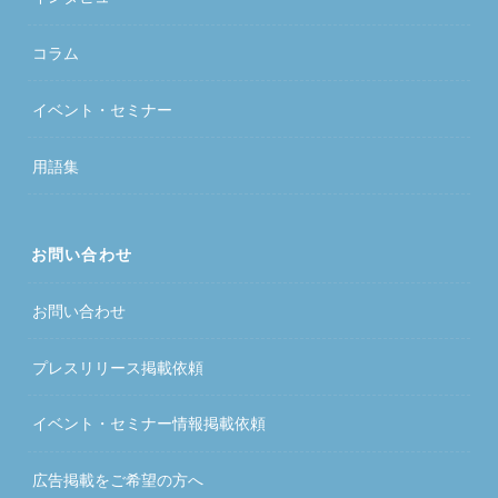
コラム
イベント・セミナー
用語集
お問い合わせ
お問い合わせ
プレスリリース掲載依頼
イベント・セミナー情報掲載依頼
広告掲載をご希望の方へ