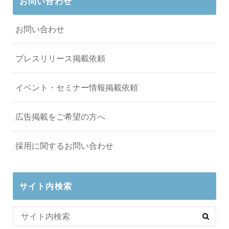
お問い合わせ
お問い合わせ
プレスリリース掲載依頼
イベント・セミナー情報掲載依頼
広告掲載をご希望の方へ
採用に関するお問い合わせ
サイト内検索