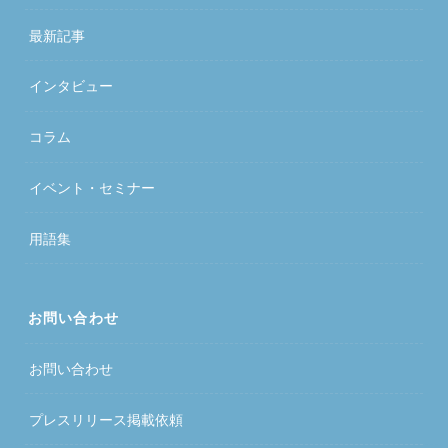
最新記事
インタビュー
コラム
イベント・セミナー
用語集
お問い合わせ
お問い合わせ
プレスリリース掲載依頼