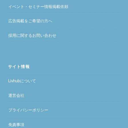
イベント・セミナー情報掲載依頼
広告掲載をご希望の方へ
採用に関するお問い合わせ
サイト情報
Livhubについて
運営会社
プライバシーポリシー
免責事項