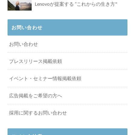
Lenovoが提案する ”これからの生き方"
お問い合わせ
お問い合わせ
プレスリリース掲載依頼
イベント・セミナー情報掲載依頼
広告掲載をご希望の方へ
採用に関するお問い合わせ