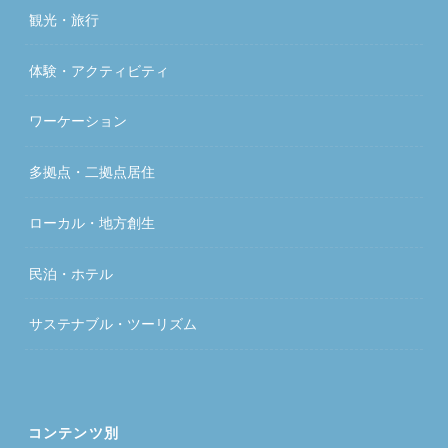
観光・旅行
体験・アクティビティ
ワーケーション
多拠点・二拠点居住
ローカル・地方創生
民泊・ホテル
サステナブル・ツーリズム
コンテンツ別