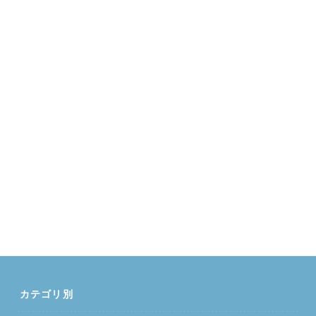
カテゴリ別