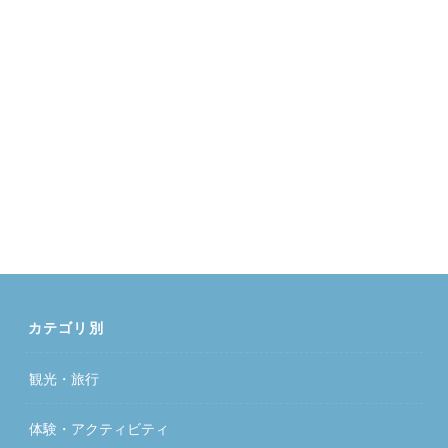
カテゴリ別
観光・旅行
体験・アクティビティ