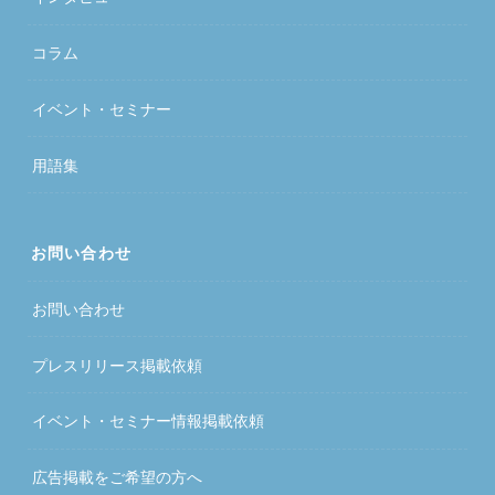
コラム
イベント・セミナー
用語集
お問い合わせ
お問い合わせ
プレスリリース掲載依頼
イベント・セミナー情報掲載依頼
広告掲載をご希望の方へ