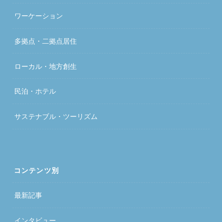
ワーケーション
多拠点・二拠点居住
ローカル・地方創生
民泊・ホテル
サステナブル・ツーリズム
コンテンツ別
最新記事
インタビュー