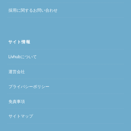
採用に関するお問い合わせ
サイト情報
Livhubについて
運営会社
プライバシーポリシー
免責事項
サイトマップ