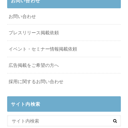
お問い合わせ
お問い合わせ
プレスリリース掲載依頼
イベント・セミナー情報掲載依頼
広告掲載をご希望の方へ
採用に関するお問い合わせ
サイト内検索