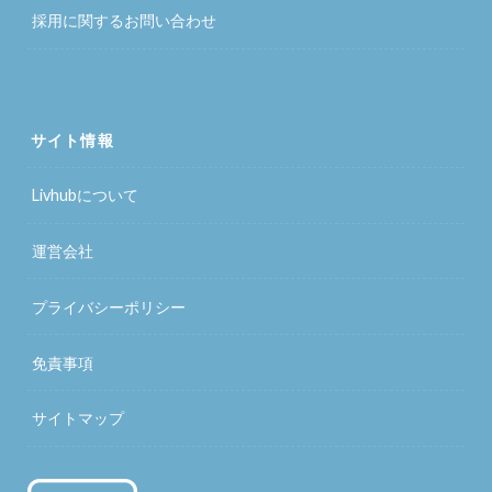
採用に関するお問い合わせ
サイト情報
Livhubについて
運営会社
プライバシーポリシー
免責事項
サイトマップ