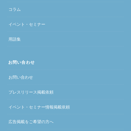
コラム
イベント・セミナー
用語集
お問い合わせ
お問い合わせ
プレスリリース掲載依頼
イベント・セミナー情報掲載依頼
広告掲載をご希望の方へ