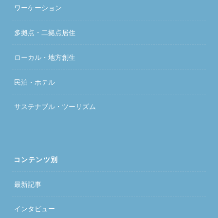
ワーケーション
多拠点・二拠点居住
ローカル・地方創生
民泊・ホテル
サステナブル・ツーリズム
コンテンツ別
最新記事
インタビュー