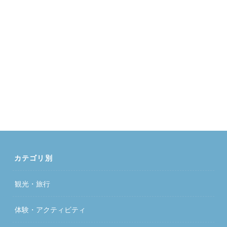
カテゴリ別
観光・旅行
体験・アクティビティ