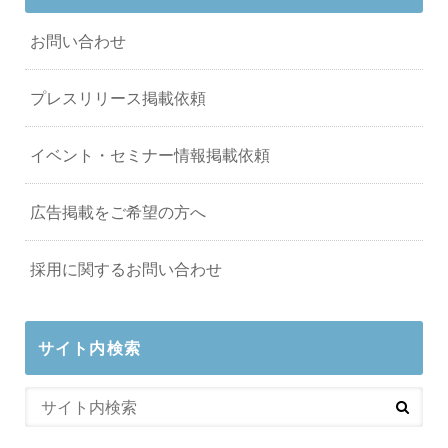
お問い合わせ
プレスリリース掲載依頼
イベント・セミナー情報掲載依頼
広告掲載をご希望の方へ
採用に関するお問い合わせ
サイト内検索