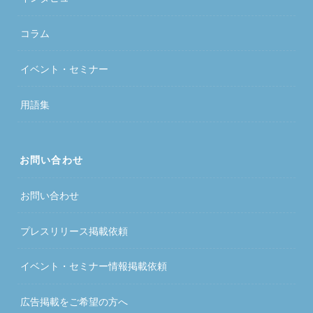
コラム
イベント・セミナー
用語集
お問い合わせ
お問い合わせ
プレスリリース掲載依頼
イベント・セミナー情報掲載依頼
広告掲載をご希望の方へ