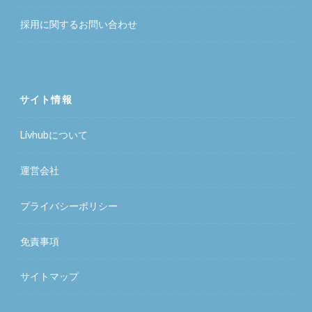
採用に関するお問い合わせ
サイト情報
Livhubについて
運営会社
プライバシーポリシー
免責事項
サイトマップ