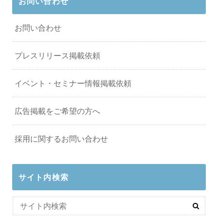
お問い合わせ
お問い合わせ
プレスリリース掲載依頼
イベント・セミナー情報掲載依頼
広告掲載をご希望の方へ
採用に関するお問い合わせ
サイト内検索