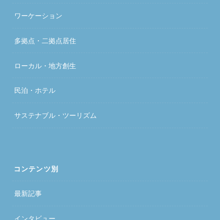
ワーケーション
多拠点・二拠点居住
ローカル・地方創生
民泊・ホテル
サステナブル・ツーリズム
コンテンツ別
最新記事
インタビュー