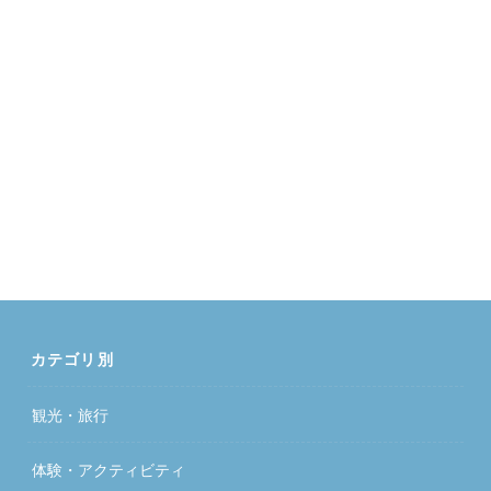
カテゴリ別
観光・旅行
体験・アクティビティ