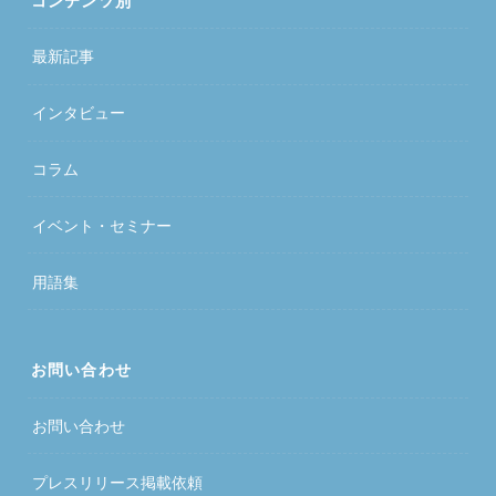
コンテンツ別
最新記事
インタビュー
コラム
イベント・セミナー
用語集
お問い合わせ
お問い合わせ
プレスリリース掲載依頼