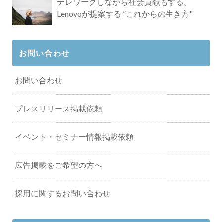
テレワークしながら社会貢献もする。
Lenovoが提案する ”これからの生き方"
お問い合わせ
お問い合わせ
プレスリリース掲載依頼
イベント・セミナー情報掲載依頼
広告掲載をご希望の方へ
採用に関するお問い合わせ