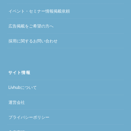
イベント・セミナー情報掲載依頼
広告掲載をご希望の方へ
採用に関するお問い合わせ
サイト情報
Livhubについて
運営会社
プライバシーポリシー