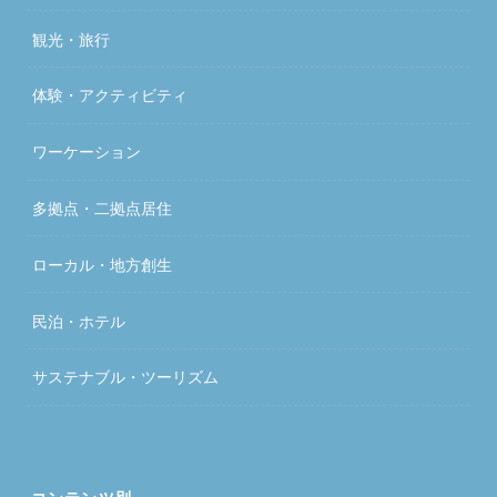
観光・旅行
体験・アクティビティ
ワーケーション
多拠点・二拠点居住
ローカル・地方創生
民泊・ホテル
サステナブル・ツーリズム