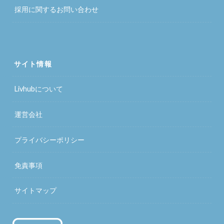
採用に関するお問い合わせ
サイト情報
Livhubについて
運営会社
プライバシーポリシー
免責事項
サイトマップ