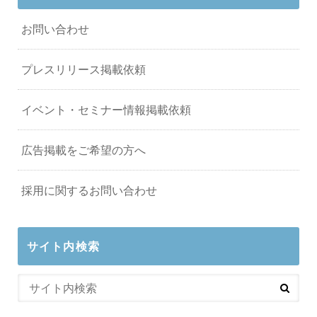
お問い合わせ
プレスリリース掲載依頼
イベント・セミナー情報掲載依頼
広告掲載をご希望の方へ
採用に関するお問い合わせ
サイト内検索