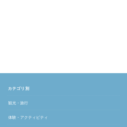
カテゴリ別
観光・旅行
体験・アクティビティ