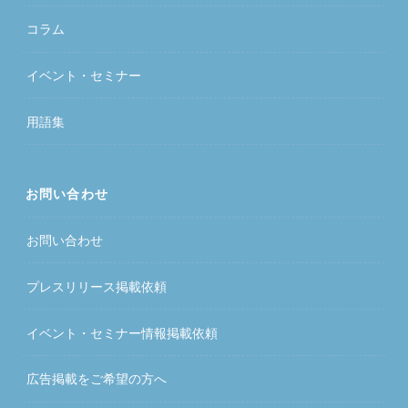
コラム
イベント・セミナー
用語集
お問い合わせ
お問い合わせ
プレスリリース掲載依頼
イベント・セミナー情報掲載依頼
広告掲載をご希望の方へ