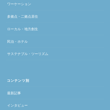
ワーケーション
多拠点・二拠点居住
ローカル・地方創生
民泊・ホテル
サステナブル・ツーリズム
コンテンツ別
最新記事
インタビュー