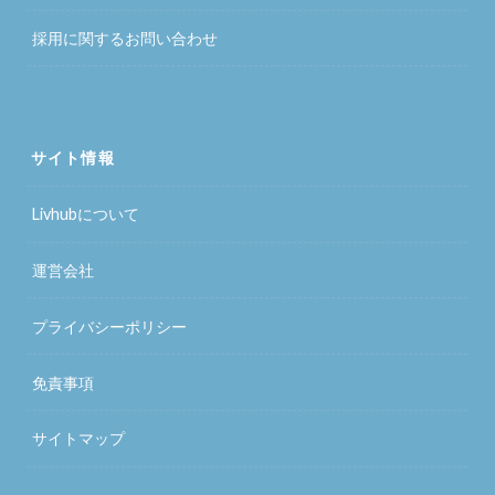
採用に関するお問い合わせ
サイト情報
Livhubについて
運営会社
プライバシーポリシー
免責事項
サイトマップ