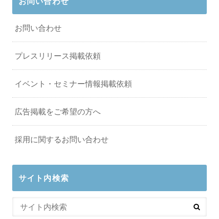
お問い合わせ
お問い合わせ
プレスリリース掲載依頼
イベント・セミナー情報掲載依頼
広告掲載をご希望の方へ
採用に関するお問い合わせ
サイト内検索