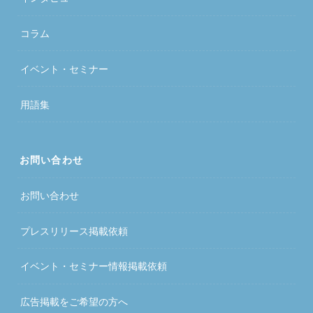
コラム
イベント・セミナー
用語集
お問い合わせ
お問い合わせ
プレスリリース掲載依頼
イベント・セミナー情報掲載依頼
広告掲載をご希望の方へ