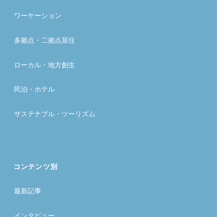
ワーケーション
多拠点・二拠点居住
ローカル・地方創生
民泊・ホテル
サステナブル・ツーリズム
コンテンツ別
最新記事
インタビュー