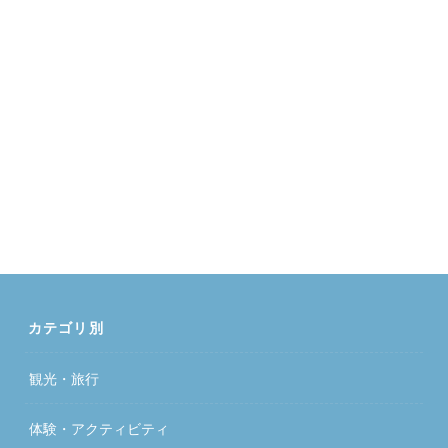
カテゴリ別
観光・旅行
体験・アクティビティ