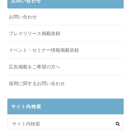
お問い合わせ
お問い合わせ
プレスリリース掲載依頼
イベント・セミナー情報掲載依頼
広告掲載をご希望の方へ
採用に関するお問い合わせ
サイト内検索