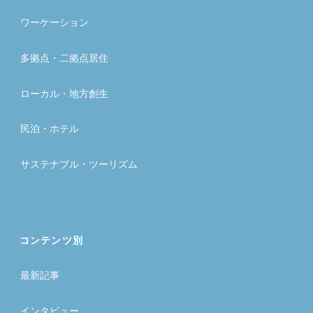
ワーケーション
多拠点・二拠点居住
ローカル・地方創生
民泊・ホテル
サステナブル・ツーリズム
コンテンツ別
最新記事
インタビュー