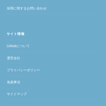
採用に関するお問い合わせ
サイト情報
Livhubについて
運営会社
プライバシーポリシー
免責事項
サイトマップ