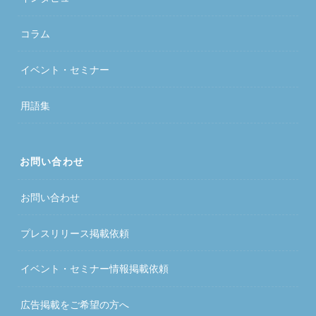
コラム
イベント・セミナー
用語集
お問い合わせ
お問い合わせ
プレスリリース掲載依頼
イベント・セミナー情報掲載依頼
広告掲載をご希望の方へ