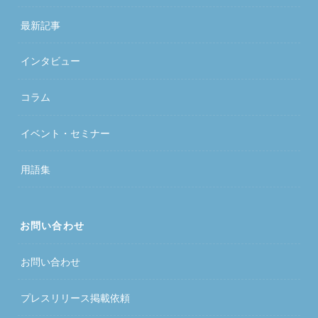
最新記事
インタビュー
コラム
イベント・セミナー
用語集
お問い合わせ
お問い合わせ
プレスリリース掲載依頼