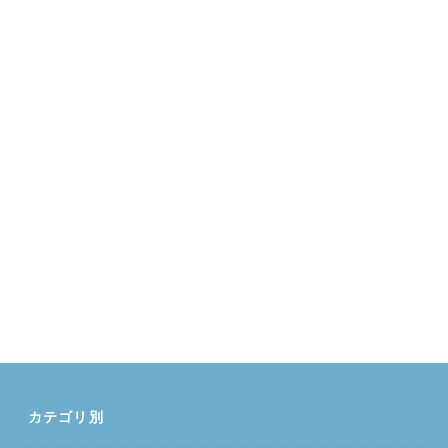
カテゴリ別