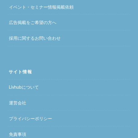
イベント・セミナー情報掲載依頼
広告掲載をご希望の方へ
採用に関するお問い合わせ
サイト情報
Livhubについて
運営会社
プライバシーポリシー
免責事項