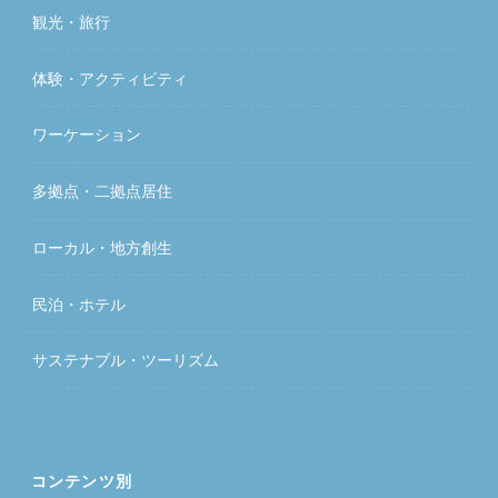
観光・旅行
体験・アクティビティ
ワーケーション
多拠点・二拠点居住
ローカル・地方創生
民泊・ホテル
サステナブル・ツーリズム
コンテンツ別