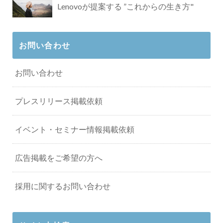
Lenovoが提案する ”これからの生き方"
お問い合わせ
お問い合わせ
プレスリリース掲載依頼
イベント・セミナー情報掲載依頼
広告掲載をご希望の方へ
採用に関するお問い合わせ