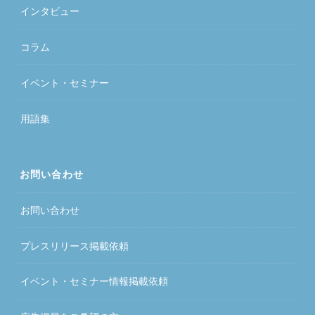
インタビュー
コラム
イベント・セミナー
用語集
お問い合わせ
お問い合わせ
プレスリリース掲載依頼
イベント・セミナー情報掲載依頼