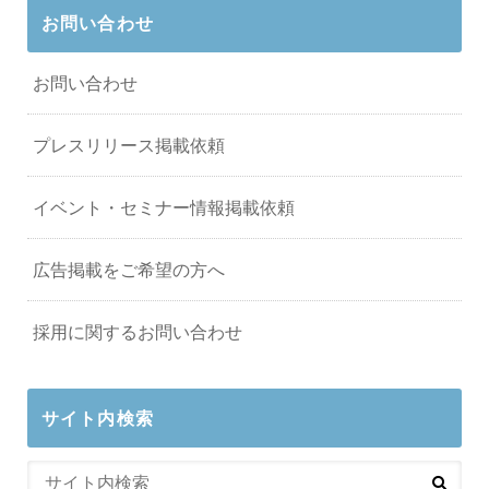
お問い合わせ
お問い合わせ
プレスリリース掲載依頼
イベント・セミナー情報掲載依頼
広告掲載をご希望の方へ
採用に関するお問い合わせ
サイト内検索