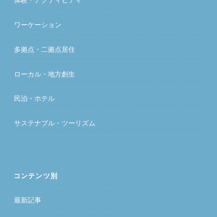
ワーケーション
多拠点・二拠点居住
ローカル・地方創生
民泊・ホテル
サステナブル・ツーリズム
コンテンツ別
最新記事