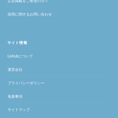
広告掲載をご希望の方へ
採用に関するお問い合わせ
サイト情報
Livhubについて
運営会社
プライバシーポリシー
免責事項
サイトマップ