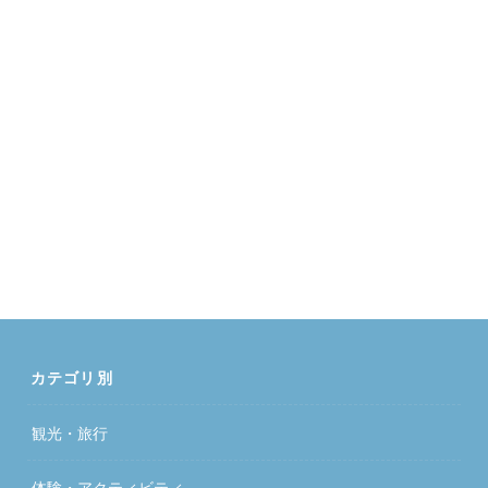
カテゴリ別
観光・旅行
体験・アクティビティ