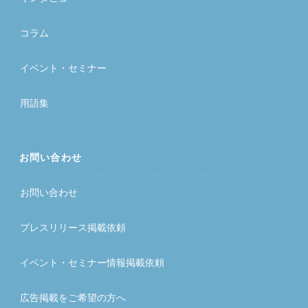
コラム
イベント・セミナー
用語集
お問い合わせ
お問い合わせ
プレスリリース掲載依頼
イベント・セミナー情報掲載依頼
広告掲載をご希望の方へ