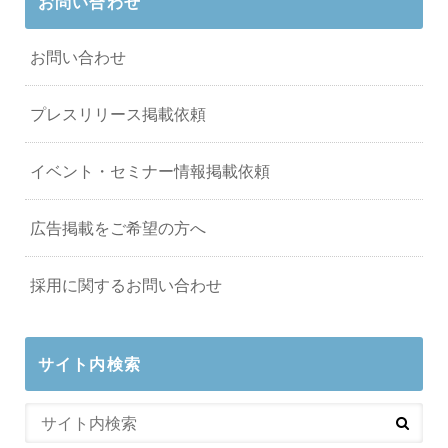
お問い合わせ
お問い合わせ
プレスリリース掲載依頼
イベント・セミナー情報掲載依頼
広告掲載をご希望の方へ
採用に関するお問い合わせ
サイト内検索