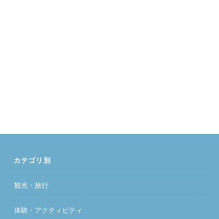
カテゴリ別
観光・旅行
体験・アクティビティ