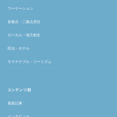
ワーケーション
多拠点・二拠点居住
ローカル・地方創生
民泊・ホテル
サステナブル・ツーリズム
コンテンツ別
最新記事
インタビュー