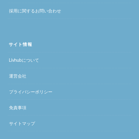
採用に関するお問い合わせ
サイト情報
Livhubについて
運営会社
プライバシーポリシー
免責事項
サイトマップ