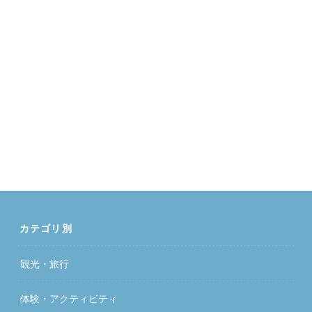
カテゴリ別
観光・旅行
体験・アクティビティ