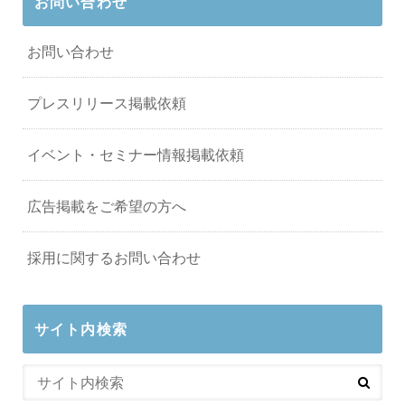
お問い合わせ
お問い合わせ
プレスリリース掲載依頼
イベント・セミナー情報掲載依頼
広告掲載をご希望の方へ
採用に関するお問い合わせ
サイト内検索