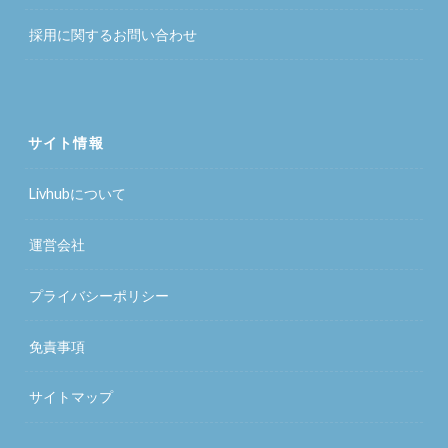
採用に関するお問い合わせ
サイト情報
Livhubについて
運営会社
プライバシーポリシー
免責事項
サイトマップ