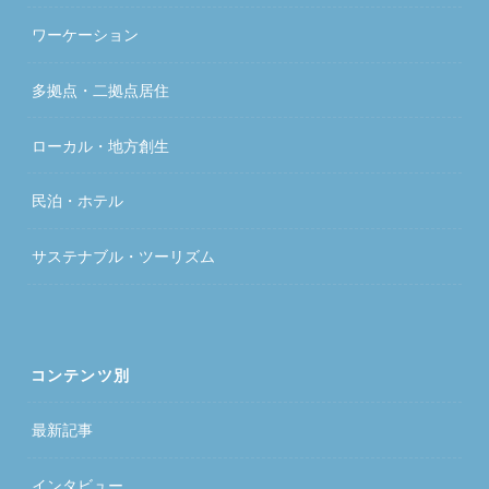
ワーケーション
多拠点・二拠点居住
ローカル・地方創生
民泊・ホテル
サステナブル・ツーリズム
コンテンツ別
最新記事
インタビュー