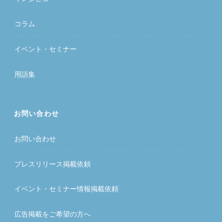
コラム
イベント・セミナー
用語集
お問い合わせ
お問い合わせ
プレスリリース掲載依頼
イベント・セミナー情報掲載依頼
広告掲載をご希望の方へ