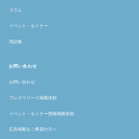
コラム
イベント・セミナー
用語集
お問い合わせ
お問い合わせ
プレスリリース掲載依頼
イベント・セミナー情報掲載依頼
広告掲載をご希望の方へ