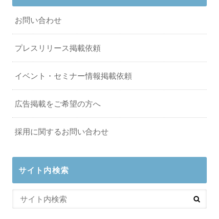
お問い合わせ
プレスリリース掲載依頼
イベント・セミナー情報掲載依頼
広告掲載をご希望の方へ
採用に関するお問い合わせ
サイト内検索