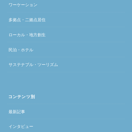
ワーケーション
多拠点・二拠点居住
ローカル・地方創生
民泊・ホテル
サステナブル・ツーリズム
コンテンツ別
最新記事
インタビュー