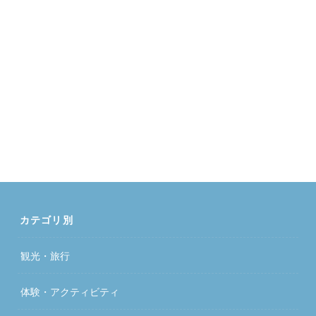
カテゴリ別
観光・旅行
体験・アクティビティ