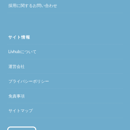
採用に関するお問い合わせ
サイト情報
Livhubについて
運営会社
プライバシーポリシー
免責事項
サイトマップ