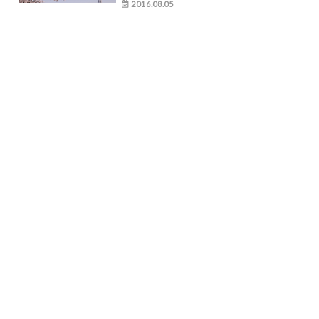
2016.08.05