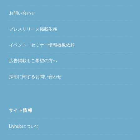
お問い合わせ
プレスリリース掲載依頼
イベント・セミナー情報掲載依頼
広告掲載をご希望の方へ
採用に関するお問い合わせ
サイト情報
Livhubについて