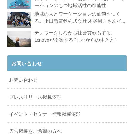
ーションのもつ地域活性の可能性
地域の人とワーケーションの価値をつく
る。小田急電鉄株式会社 木谷周吾さんイン
タビュー
テレワークしながら社会貢献もする。
Lenovoが提案する ”これからの生き方"
お問い合わせ
お問い合わせ
プレスリリース掲載依頼
イベント・セミナー情報掲載依頼
広告掲載をご希望の方へ