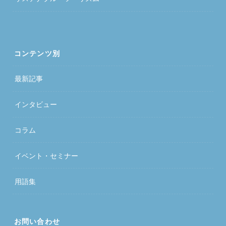
コンテンツ別
最新記事
インタビュー
コラム
イベント・セミナー
用語集
お問い合わせ