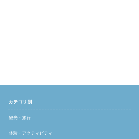
カテゴリ別
観光・旅行
体験・アクティビティ