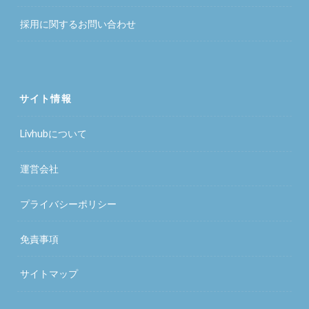
採用に関するお問い合わせ
サイト情報
Livhubについて
運営会社
プライバシーポリシー
免責事項
サイトマップ