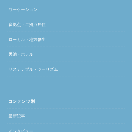
ワーケーション
多拠点・二拠点居住
ローカル・地方創生
民泊・ホテル
サステナブル・ツーリズム
コンテンツ別
最新記事
インタビュー