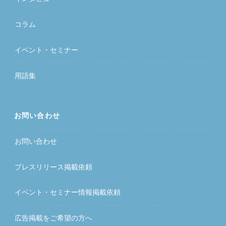
コラム
イベント・セミナー
用語集
お問い合わせ
お問い合わせ
プレスリリース掲載依頼
イベント・セミナー情報掲載依頼
広告掲載をご希望の方へ