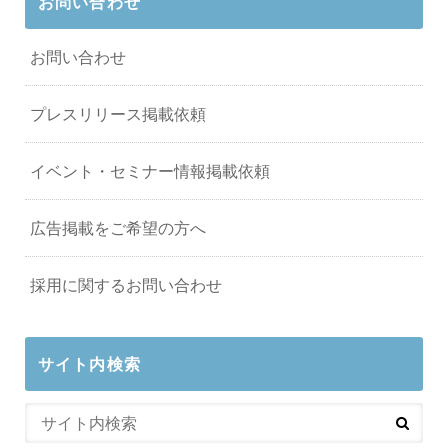
お問い合わせ
お問い合わせ
プレスリリース掲載依頼
イベント・セミナー情報掲載依頼
広告掲載をご希望の方へ
採用に関するお問い合わせ
サイト内検索