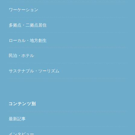
ワーケーション
多拠点・二拠点居住
ローカル・地方創生
民泊・ホテル
サステナブル・ツーリズム
コンテンツ別
最新記事
インタビュー