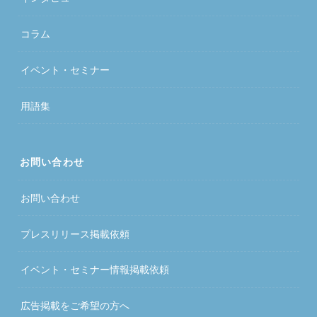
コラム
イベント・セミナー
用語集
お問い合わせ
お問い合わせ
プレスリリース掲載依頼
イベント・セミナー情報掲載依頼
広告掲載をご希望の方へ