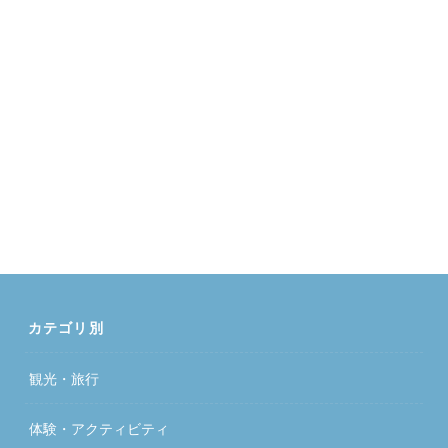
カテゴリ別
観光・旅行
体験・アクティビティ