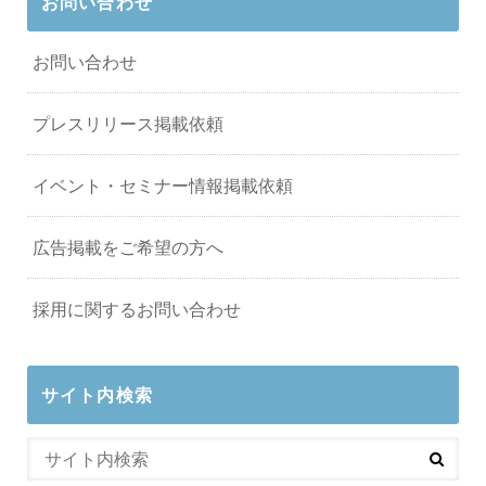
お問い合わせ
お問い合わせ
プレスリリース掲載依頼
イベント・セミナー情報掲載依頼
広告掲載をご希望の方へ
採用に関するお問い合わせ
サイト内検索