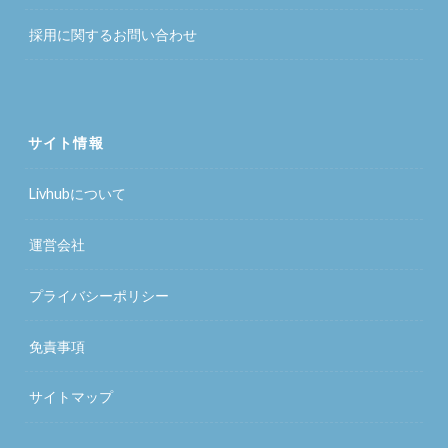
採用に関するお問い合わせ
サイト情報
Livhubについて
運営会社
プライバシーポリシー
免責事項
サイトマップ