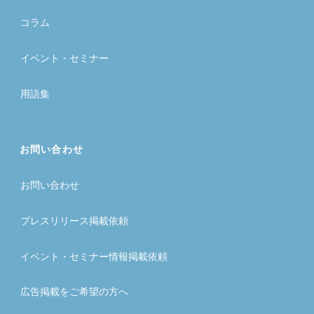
コラム
イベント・セミナー
用語集
お問い合わせ
お問い合わせ
プレスリリース掲載依頼
イベント・セミナー情報掲載依頼
広告掲載をご希望の方へ