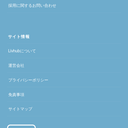
採用に関するお問い合わせ
サイト情報
Livhubについて
運営会社
プライバシーポリシー
免責事項
サイトマップ