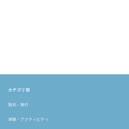
カテゴリ別
観光・旅行
体験・アクティビティ