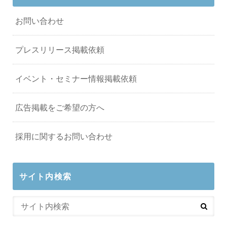
お問い合わせ
プレスリリース掲載依頼
イベント・セミナー情報掲載依頼
広告掲載をご希望の方へ
採用に関するお問い合わせ
サイト内検索