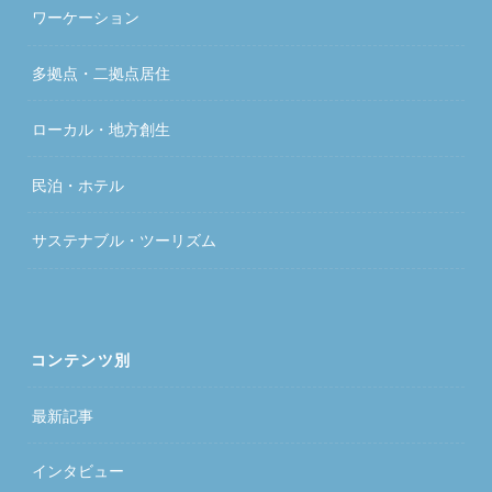
ワーケーション
多拠点・二拠点居住
ローカル・地方創生
民泊・ホテル
サステナブル・ツーリズム
コンテンツ別
最新記事
インタビュー