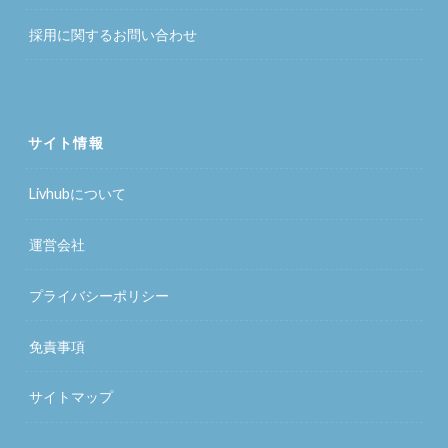
採用に関するお問い合わせ
サイト情報
Livhubについて
運営会社
プライバシーポリシー
免責事項
サイトマップ