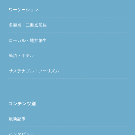
ワーケーション
多拠点・二拠点居住
ローカル・地方創生
民泊・ホテル
サステナブル・ツーリズム
コンテンツ別
最新記事
インタビュー