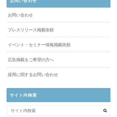
お問い合わせ
お問い合わせ
プレスリリース掲載依頼
イベント・セミナー情報掲載依頼
広告掲載をご希望の方へ
採用に関するお問い合わせ
サイト内検索