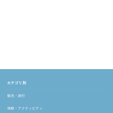
カテゴリ別
観光・旅行
体験・アクティビティ