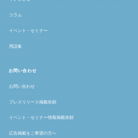
コラム
イベント・セミナー
用語集
お問い合わせ
お問い合わせ
プレスリリース掲載依頼
イベント・セミナー情報掲載依頼
広告掲載をご希望の方へ