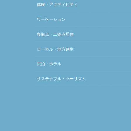
体験・アクティビティ
ワーケーション
多拠点・二拠点居住
ローカル・地方創生
民泊・ホテル
サステナブル・ツーリズム