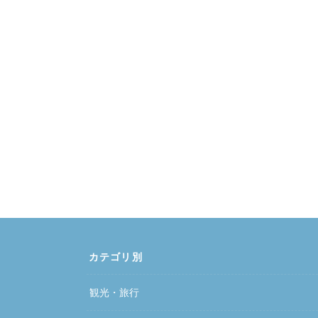
カテゴリ別
観光・旅行