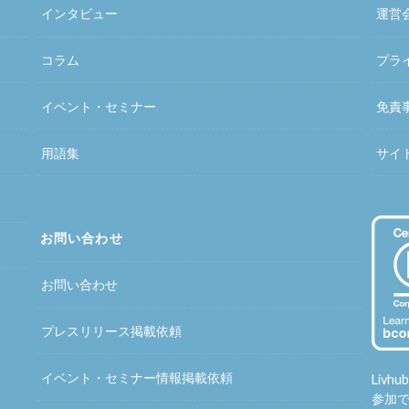
インタビュー
運営
コラム
プラ
イベント・セミナー
免責
用語集
サイ
お問い合わせ
お問い合わせ
プレスリリース掲載依頼
イベント・セミナー情報掲載依頼
Liv
参加