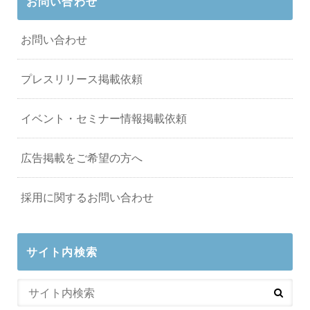
お問い合わせ
お問い合わせ
プレスリリース掲載依頼
イベント・セミナー情報掲載依頼
広告掲載をご希望の方へ
採用に関するお問い合わせ
サイト内検索