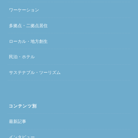
ワーケーション
多拠点・二拠点居住
ローカル・地方創生
民泊・ホテル
サステナブル・ツーリズム
コンテンツ別
最新記事
インタビュー