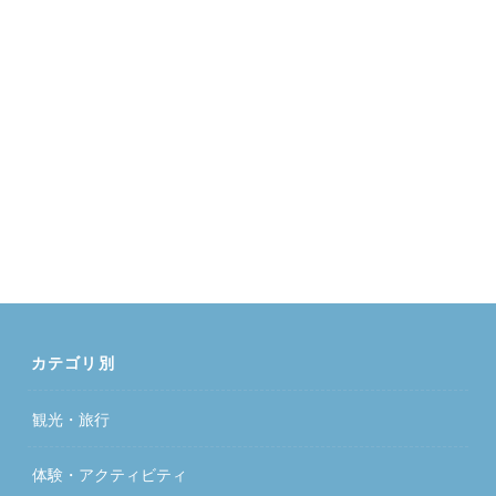
カテゴリ別
観光・旅行
体験・アクティビティ