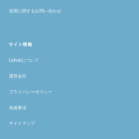
採用に関するお問い合わせ
サイト情報
Livhubについて
運営会社
プライバシーポリシー
免責事項
サイトマップ