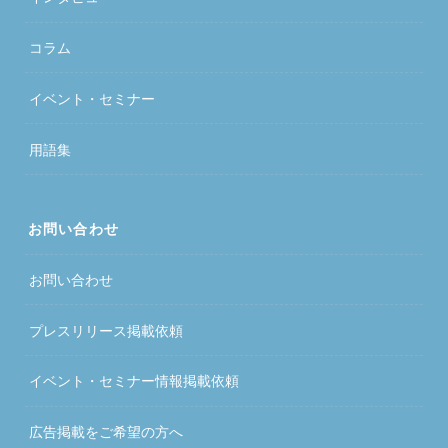
コラム
イベント・セミナー
用語集
お問い合わせ
お問い合わせ
プレスリリース掲載依頼
イベント・セミナー情報掲載依頼
広告掲載をご希望の方へ