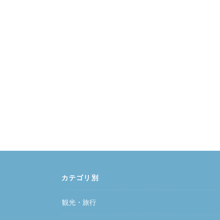
カテゴリ別
観光・旅行