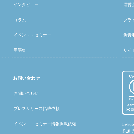
インタビュー
運営
コラム
プラ
イベント・セミナー
免責
用語集
サイ
お問い合わせ
お問い合わせ
プレスリリース掲載依頼
イベント・セミナー情報掲載依頼
Liv
参加