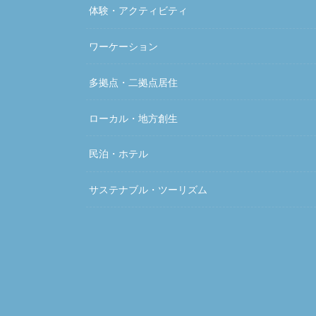
体験・アクティビティ
ワーケーション
多拠点・二拠点居住
ローカル・地方創生
民泊・ホテル
サステナブル・ツーリズム