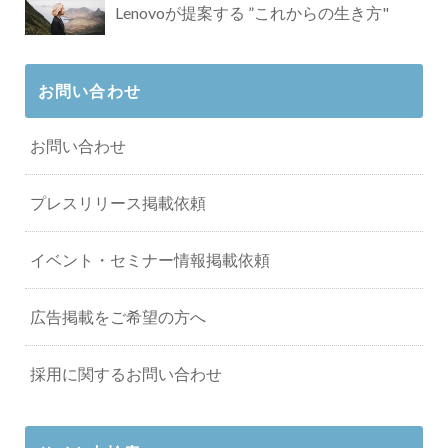
Lenovoが提案する ”これからの生き方"
お問い合わせ
お問い合わせ
プレスリリース掲載依頼
イベント・セミナー情報掲載依頼
広告掲載をご希望の方へ
採用に関するお問い合わせ