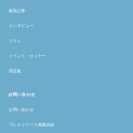
最新記事
インタビュー
コラム
イベント・セミナー
用語集
お問い合わせ
お問い合わせ
プレスリリース掲載依頼