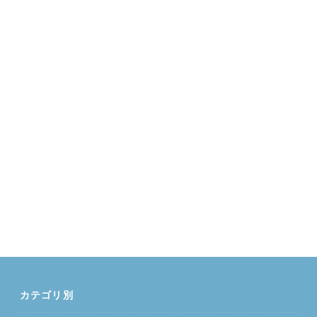
カテゴリ別