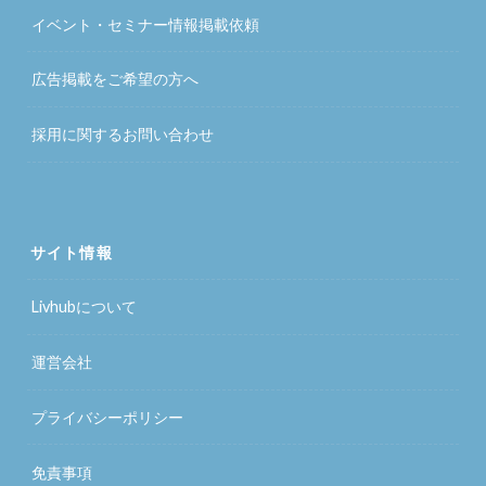
イベント・セミナー情報掲載依頼
広告掲載をご希望の方へ
採用に関するお問い合わせ
サイト情報
Livhubについて
運営会社
プライバシーポリシー
免責事項