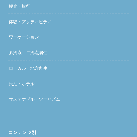
観光・旅行
体験・アクティビティ
ワーケーション
多拠点・二拠点居住
ローカル・地方創生
民泊・ホテル
サステナブル・ツーリズム
コンテンツ別