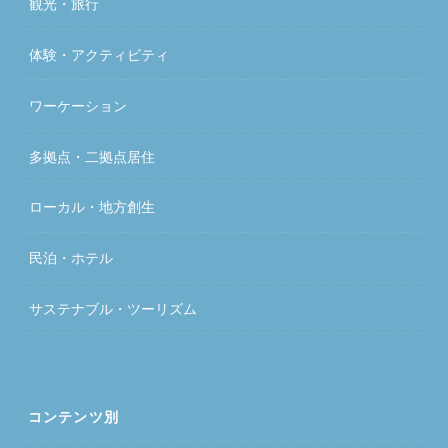
観光・旅行
体験・アクティビティ
ワーケーション
多拠点・二拠点居住
ローカル・地方創生
民泊・ホテル
サステナブル・ツーリズム
コンテンツ別