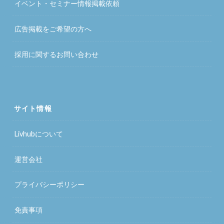
イベント・セミナー情報掲載依頼
広告掲載をご希望の方へ
採用に関するお問い合わせ
サイト情報
Livhubについて
運営会社
プライバシーポリシー
免責事項