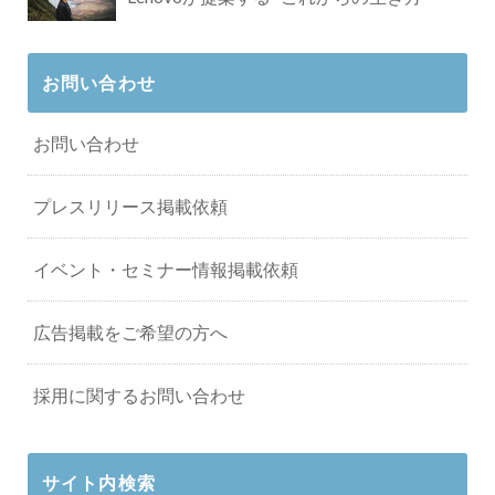
お問い合わせ
お問い合わせ
プレスリリース掲載依頼
イベント・セミナー情報掲載依頼
広告掲載をご希望の方へ
採用に関するお問い合わせ
サイト内検索