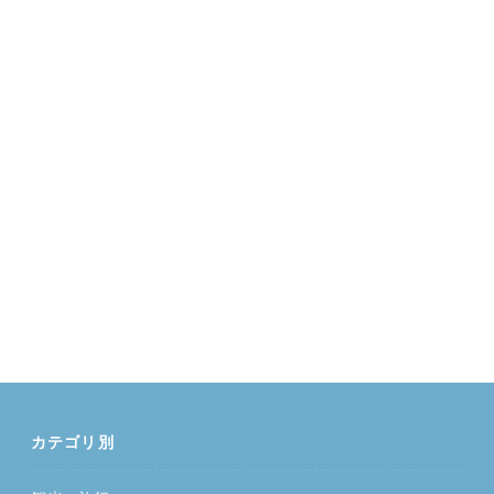
カテゴリ別