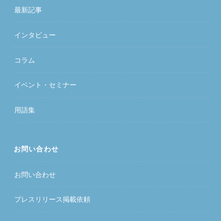
最新記事
インタビュー
コラム
イベント・セミナー
用語集
お問い合わせ
お問い合わせ
プレスリリース掲載依頼