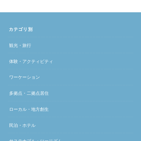
カテゴリ別
観光・旅行
体験・アクティビティ
ワーケーション
多拠点・二拠点居住
ローカル・地方創生
民泊・ホテル
サステナブル・ツーリズム